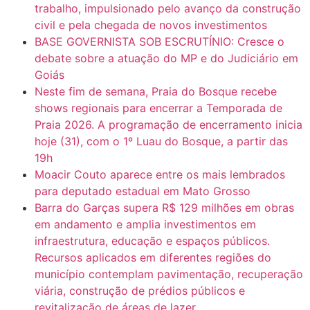
trabalho, impulsionado pelo avanço da construção
civil e pela chegada de novos investimentos
BASE GOVERNISTA SOB ESCRUTÍNIO: Cresce o
debate sobre a atuação do MP e do Judiciário em
Goiás
Neste fim de semana, Praia do Bosque recebe
shows regionais para encerrar a Temporada de
Praia 2026. A programação de encerramento inicia
hoje (31), com o 1º Luau do Bosque, a partir das
19h
Moacir Couto aparece entre os mais lembrados
para deputado estadual em Mato Grosso
Barra do Garças supera R$ 129 milhões em obras
em andamento e amplia investimentos em
infraestrutura, educação e espaços públicos.
Recursos aplicados em diferentes regiões do
município contemplam pavimentação, recuperação
viária, construção de prédios públicos e
revitalização de áreas de lazer