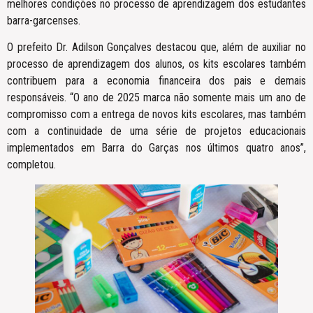
melhores condições no processo de aprendizagem dos estudantes
barra-garcenses.
O prefeito Dr. Adilson Gonçalves destacou que, além de auxiliar no
processo de aprendizagem dos alunos, os kits escolares também
contribuem para a economia financeira dos pais e demais
responsáveis. “O ano de 2025 marca não somente mais um ano de
compromisso com a entrega de novos kits escolares, mas também
com a continuidade de uma série de projetos educacionais
implementados em Barra do Garças nos últimos quatro anos”,
completou.