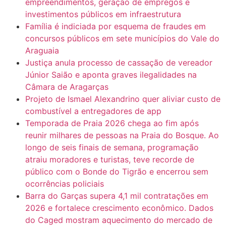
empreendimentos, geração de empregos e
investimentos públicos em infraestrutura
Família é indiciada por esquema de fraudes em
concursos públicos em sete municípios do Vale do
Araguaia
Justiça anula processo de cassação de vereador
Júnior Saião e aponta graves ilegalidades na
Câmara de Aragarças
Projeto de Ismael Alexandrino quer aliviar custo de
combustível a entregadores de app
Temporada de Praia 2026 chega ao fim após
reunir milhares de pessoas na Praia do Bosque. Ao
longo de seis finais de semana, programação
atraiu moradores e turistas, teve recorde de
público com o Bonde do Tigrão e encerrou sem
ocorrências policiais
Barra do Garças supera 4,1 mil contratações em
2026 e fortalece crescimento econômico. Dados
do Caged mostram aquecimento do mercado de