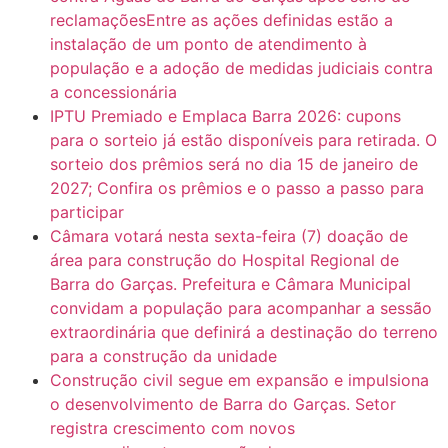
reclamaçõesEntre as ações definidas estão a
instalação de um ponto de atendimento à
população e a adoção de medidas judiciais contra
a concessionária
IPTU Premiado e Emplaca Barra 2026: cupons
para o sorteio já estão disponíveis para retirada. O
sorteio dos prêmios será no dia 15 de janeiro de
2027; Confira os prêmios e o passo a passo para
participar
Câmara votará nesta sexta-feira (7) doação de
área para construção do Hospital Regional de
Barra do Garças. Prefeitura e Câmara Municipal
convidam a população para acompanhar a sessão
extraordinária que definirá a destinação do terreno
para a construção da unidade
Construção civil segue em expansão e impulsiona
o desenvolvimento de Barra do Garças. Setor
registra crescimento com novos