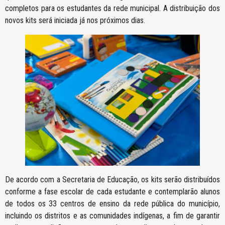
completos para os estudantes da rede municipal. A distribuição dos
novos kits será iniciada já nos próximos dias.
De acordo com a Secretaria de Educação, os kits serão distribuídos
conforme a fase escolar de cada estudante e contemplarão alunos
de todos os 33 centros de ensino da rede pública do município,
incluindo os distritos e as comunidades indígenas, a fim de garantir