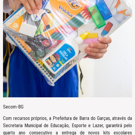
Secom-BG
Com recursos próprios, a Prefeitura de Barra do Garças, através da
Secretaria Municipal de Educação, Esporte e Lazer, garantirá pelo
quarto ano consecutivo a entrega de novos kits escolares