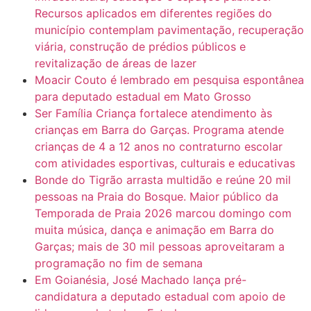
Recursos aplicados em diferentes regiões do
município contemplam pavimentação, recuperação
viária, construção de prédios públicos e
revitalização de áreas de lazer
Moacir Couto é lembrado em pesquisa espontânea
para deputado estadual em Mato Grosso
Ser Família Criança fortalece atendimento às
crianças em Barra do Garças. Programa atende
crianças de 4 a 12 anos no contraturno escolar
com atividades esportivas, culturais e educativas
Bonde do Tigrão arrasta multidão e reúne 20 mil
pessoas na Praia do Bosque. Maior público da
Temporada de Praia 2026 marcou domingo com
muita música, dança e animação em Barra do
Garças; mais de 30 mil pessoas aproveitaram a
programação no fim de semana
Em Goianésia, José Machado lança pré-
candidatura a deputado estadual com apoio de