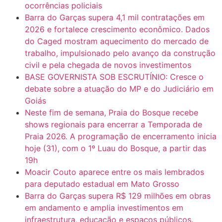
ocorrências policiais
Barra do Garças supera 4,1 mil contratações em
2026 e fortalece crescimento econômico. Dados
do Caged mostram aquecimento do mercado de
trabalho, impulsionado pelo avanço da construção
civil e pela chegada de novos investimentos
BASE GOVERNISTA SOB ESCRUTÍNIO: Cresce o
debate sobre a atuação do MP e do Judiciário em
Goiás
Neste fim de semana, Praia do Bosque recebe
shows regionais para encerrar a Temporada de
Praia 2026. A programação de encerramento inicia
hoje (31), com o 1º Luau do Bosque, a partir das
19h
Moacir Couto aparece entre os mais lembrados
para deputado estadual em Mato Grosso
Barra do Garças supera R$ 129 milhões em obras
em andamento e amplia investimentos em
infraestrutura, educação e espaços públicos.