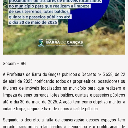
Secom – BG
A Prefeitura de Barra do Garças publicou o Decreto nº 5.658, de 22
de abril de 2025, notificando todos os proprietários, possuidores ou
titulares de imóveis localizados no município para que realizem a
limpeza de seus terrenos, lotes baldios, quintais e passeios públicos
até o dia 30 de maio de 2025. A ação tem como objetivo manter a
cidade limpa, segura e livre de riscos à saúde pública.
Segundo o decreto, a falta de conservação desses espaços tem
gerado transtornos relacionados à segurança e à proliferação de