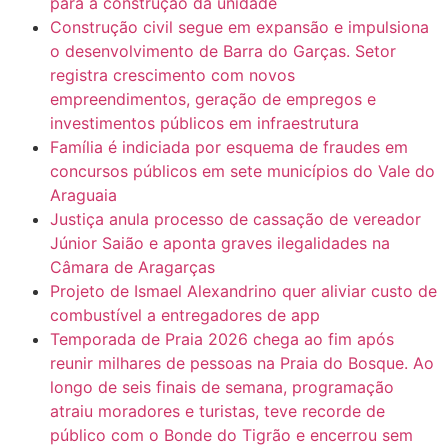
para a construção da unidade
Construção civil segue em expansão e impulsiona
o desenvolvimento de Barra do Garças. Setor
registra crescimento com novos
empreendimentos, geração de empregos e
investimentos públicos em infraestrutura
Família é indiciada por esquema de fraudes em
concursos públicos em sete municípios do Vale do
Araguaia
Justiça anula processo de cassação de vereador
Júnior Saião e aponta graves ilegalidades na
Câmara de Aragarças
Projeto de Ismael Alexandrino quer aliviar custo de
combustível a entregadores de app
Temporada de Praia 2026 chega ao fim após
reunir milhares de pessoas na Praia do Bosque. Ao
longo de seis finais de semana, programação
atraiu moradores e turistas, teve recorde de
público com o Bonde do Tigrão e encerrou sem