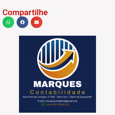
Compartilhe