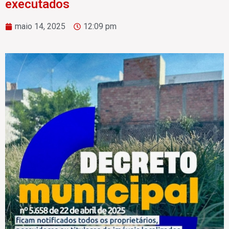
executados
maio 14, 2025
12:09 pm