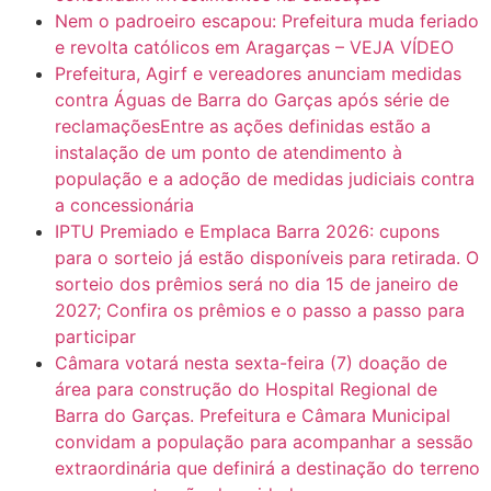
Nem o padroeiro escapou: Prefeitura muda feriado
e revolta católicos em Aragarças – VEJA VÍDEO
Prefeitura, Agirf e vereadores anunciam medidas
contra Águas de Barra do Garças após série de
reclamaçõesEntre as ações definidas estão a
instalação de um ponto de atendimento à
população e a adoção de medidas judiciais contra
a concessionária
IPTU Premiado e Emplaca Barra 2026: cupons
para o sorteio já estão disponíveis para retirada. O
sorteio dos prêmios será no dia 15 de janeiro de
2027; Confira os prêmios e o passo a passo para
participar
Câmara votará nesta sexta-feira (7) doação de
área para construção do Hospital Regional de
Barra do Garças. Prefeitura e Câmara Municipal
convidam a população para acompanhar a sessão
extraordinária que definirá a destinação do terreno