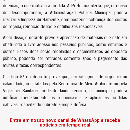
doenças, o que motivou a medida. A Prefeitura alerta que, em caso
de descumprimento, a Administração Pública Municipal poderá
realizar a limpeza diretamente, com posterior cobrança dos custos
de roçada, remoção de lixo e entulho aos responsáveis.
Além disso, o decreto prevê a apreensão de materiais que estejam
obstruindo o livre acesso nos passeios públicos, como entulhos e
outros. Esses itens serão recolhidos e encaminhados ao depósito
público, podendo ser retirados somente após o pagamento das
multas e taxas correspondentes.
O artigo 5º do decreto prevê que, em situações de urgência ou
calamidade, constatadas pela Secretaria de Meio Ambiente ou pela
Vigilância Sanitária mediante laudo técnico, o município poderá
notificar imediatamente os responsáveis e aplicar as medidas
cabíveis, respeitando o direito à ampla defesa.
Entre em nosso novo canal de WhatsApp e receba
notícias em tempo real