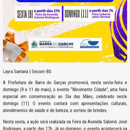
Layra Santana | Secom-BG
A Prefeitura de Barra do Garças promoverá, nesta sexta-feira e
domingo (9 e 11 de maio), o evento “Movimento Cidade”, uma feira
especial em comemoração ao Dia das Mães, celebrado neste
domingo (11). O evento contará com apresentações culturais,
atendimentos de saúde e de beleza, e sorteio de brindes.
Nesta sexta, a ação será realizada na Feira da Avenida Salomé José
Rodrigues, a partir das 17h. Já no domingo, o evento acontecerá na