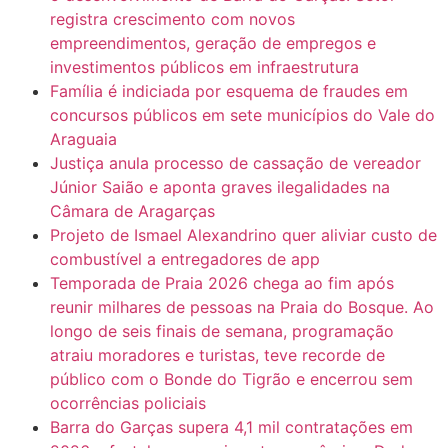
registra crescimento com novos
empreendimentos, geração de empregos e
investimentos públicos em infraestrutura
Família é indiciada por esquema de fraudes em
concursos públicos em sete municípios do Vale do
Araguaia
Justiça anula processo de cassação de vereador
Júnior Saião e aponta graves ilegalidades na
Câmara de Aragarças
Projeto de Ismael Alexandrino quer aliviar custo de
combustível a entregadores de app
Temporada de Praia 2026 chega ao fim após
reunir milhares de pessoas na Praia do Bosque. Ao
longo de seis finais de semana, programação
atraiu moradores e turistas, teve recorde de
público com o Bonde do Tigrão e encerrou sem
ocorrências policiais
Barra do Garças supera 4,1 mil contratações em