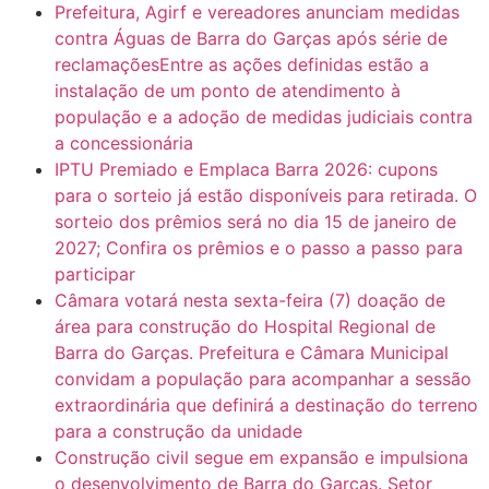
Prefeitura, Agirf e vereadores anunciam medidas
contra Águas de Barra do Garças após série de
reclamaçõesEntre as ações definidas estão a
instalação de um ponto de atendimento à
população e a adoção de medidas judiciais contra
a concessionária
IPTU Premiado e Emplaca Barra 2026: cupons
para o sorteio já estão disponíveis para retirada. O
sorteio dos prêmios será no dia 15 de janeiro de
2027; Confira os prêmios e o passo a passo para
participar
Câmara votará nesta sexta-feira (7) doação de
área para construção do Hospital Regional de
Barra do Garças. Prefeitura e Câmara Municipal
convidam a população para acompanhar a sessão
extraordinária que definirá a destinação do terreno
para a construção da unidade
Construção civil segue em expansão e impulsiona
o desenvolvimento de Barra do Garças. Setor