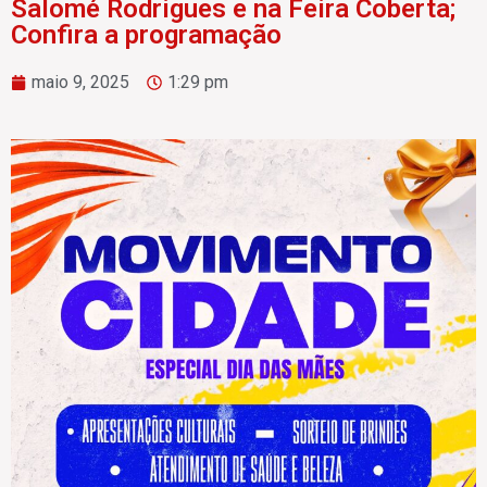
Salomé Rodrigues e na Feira Coberta;
Confira a programação
maio 9, 2025
1:29 pm