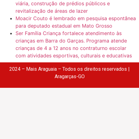
viária, construção de prédios públicos e
revitalização de áreas de lazer
Moacir Couto é lembrado em pesquisa espontânea
para deputado estadual em Mato Grosso
Ser Família Criança fortalece atendimento às
crianças em Barra do Garças. Programa atende
crianças de 4 a 12 anos no contraturno escolar
com atividades esportivas, culturais e educativas
2024 – Mais Araguaia – Todos os direitos reservados |
Aragarças-GO