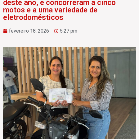
deste ano, e concorreram a cinco
motos e a uma variedade de
eletrodomésticos
fevereiro 18, 2026
5:27 pm