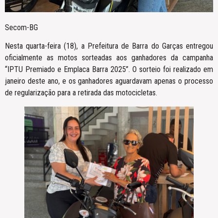
Secom-BG
Nesta quarta-feira (18), a Prefeitura de Barra do Garças entregou
oficialmente as motos sorteadas aos ganhadores da campanha
“IPTU Premiado e Emplaca Barra 2025”. O sorteio foi realizado em
janeiro deste ano, e os ganhadores aguardavam apenas o processo
de regularização para a retirada das motocicletas.