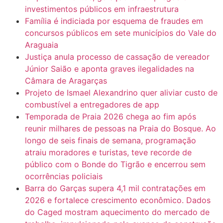
investimentos públicos em infraestrutura
Família é indiciada por esquema de fraudes em
concursos públicos em sete municípios do Vale do
Araguaia
Justiça anula processo de cassação de vereador
Júnior Saião e aponta graves ilegalidades na
Câmara de Aragarças
Projeto de Ismael Alexandrino quer aliviar custo de
combustível a entregadores de app
Temporada de Praia 2026 chega ao fim após
reunir milhares de pessoas na Praia do Bosque. Ao
longo de seis finais de semana, programação
atraiu moradores e turistas, teve recorde de
público com o Bonde do Tigrão e encerrou sem
ocorrências policiais
Barra do Garças supera 4,1 mil contratações em
2026 e fortalece crescimento econômico. Dados
do Caged mostram aquecimento do mercado de