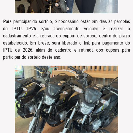
Para participar do sorteio, é necessário estar em dias as parcelas
do IPTU, IPVA e/ou licenciamento veicular e realizar o
cadastramento e a retirada do cupom de sorteio, dentro do prazo
estabelecido. Em breve, será liberado o link para pagamento do
IPTU de 2026, além do cadastro e retirada dos cupons para
participar do sorteio deste ano.