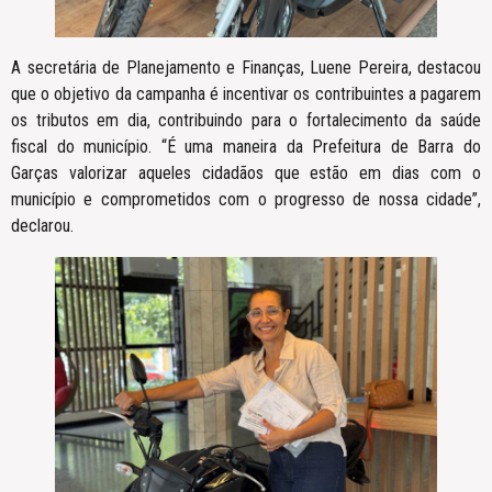
A secretária de Planejamento e Finanças, Luene Pereira, destacou
que o objetivo da campanha é incentivar os contribuintes a pagarem
os tributos em dia, contribuindo para o fortalecimento da saúde
fiscal do município. “É uma maneira da Prefeitura de Barra do
Garças valorizar aqueles cidadãos que estão em dias com o
município e comprometidos com o progresso de nossa cidade”,
declarou.