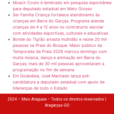
Moacir Couto é lembrado em pesquisa espontânea
para deputado estadual em Mato Grosso
Ser Família Criança fortalece atendimento às
crianças em Barra do Garças. Programa atende
crianças de 4 a 12 anos no contraturno escolar
com atividades esportivas, culturais e educativas
Bonde do Tigrão arrasta multidão e reúne 20 mil
pessoas na Praia do Bosque. Maior público da
Temporada de Praia 2026 marcou domingo com
muita música, dança e animação em Barra do
Garças; mais de 30 mil pessoas aproveitaram a
programação no fim de semana
Em Goianésia, José Machado lança pré-
candidatura a deputado estadual com apoio de
lideranças de todo o Estado
2024 – Mais Araguaia – Todos os direitos reservados |
Aragarças-GO