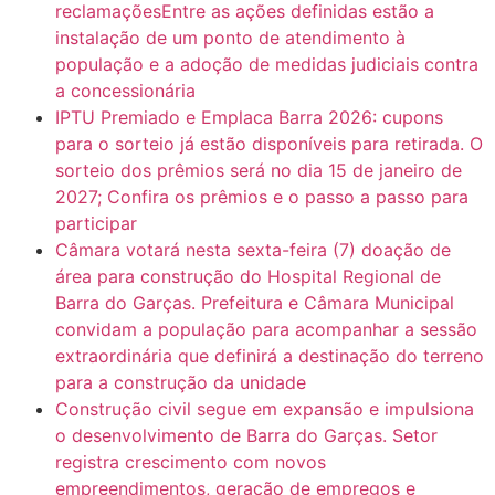
reclamaçõesEntre as ações definidas estão a
instalação de um ponto de atendimento à
população e a adoção de medidas judiciais contra
a concessionária
IPTU Premiado e Emplaca Barra 2026: cupons
para o sorteio já estão disponíveis para retirada. O
sorteio dos prêmios será no dia 15 de janeiro de
2027; Confira os prêmios e o passo a passo para
participar
Câmara votará nesta sexta-feira (7) doação de
área para construção do Hospital Regional de
Barra do Garças. Prefeitura e Câmara Municipal
convidam a população para acompanhar a sessão
extraordinária que definirá a destinação do terreno
para a construção da unidade
Construção civil segue em expansão e impulsiona
o desenvolvimento de Barra do Garças. Setor
registra crescimento com novos
empreendimentos, geração de empregos e