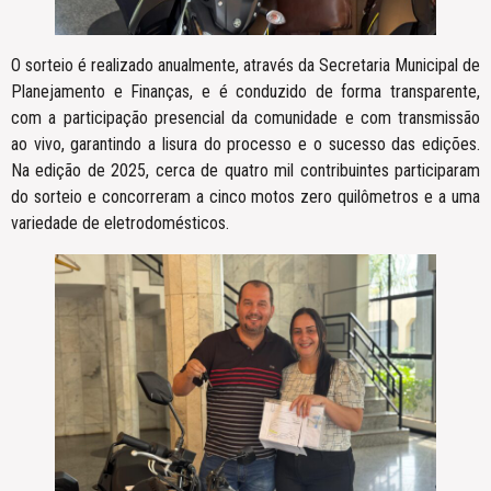
O sorteio é realizado anualmente, através da Secretaria Municipal de
Planejamento e Finanças, e é conduzido de forma transparente,
com a participação presencial da comunidade e com transmissão
ao vivo, garantindo a lisura do processo e o sucesso das edições.
Na edição de 2025, cerca de quatro mil contribuintes participaram
do sorteio e concorreram a cinco motos zero quilômetros e a uma
variedade de eletrodomésticos.