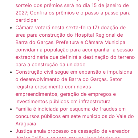
sorteio dos prêmios será no dia 15 de janeiro de
2027; Confira os prêmios e o passo a passo para
participar
Câmara votará nesta sexta-feira (7) doação de
área para construção do Hospital Regional de
Barra do Garças. Prefeitura e Câmara Municipal
convidam a população para acompanhar a sessão
extraordinária que definirá a destinação do terreno
para a construção da unidade
Construção civil segue em expansão e impulsiona
o desenvolvimento de Barra do Garças. Setor
registra crescimento com novos
empreendimentos, geração de empregos e
investimentos públicos em infraestrutura
Família é indiciada por esquema de fraudes em
concursos públicos em sete municípios do Vale do
Araguaia
Justiça anula processo de cassação de vereador