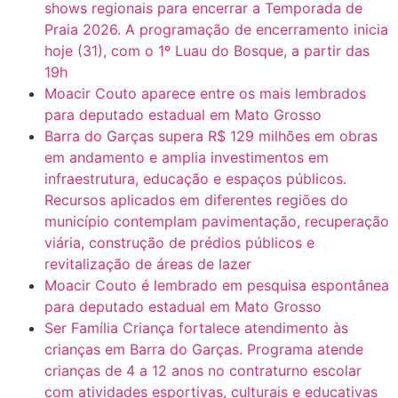
shows regionais para encerrar a Temporada de
Praia 2026. A programação de encerramento inicia
hoje (31), com o 1º Luau do Bosque, a partir das
19h
Moacir Couto aparece entre os mais lembrados
para deputado estadual em Mato Grosso
Barra do Garças supera R$ 129 milhões em obras
em andamento e amplia investimentos em
infraestrutura, educação e espaços públicos.
Recursos aplicados em diferentes regiões do
município contemplam pavimentação, recuperação
viária, construção de prédios públicos e
revitalização de áreas de lazer
Moacir Couto é lembrado em pesquisa espontânea
para deputado estadual em Mato Grosso
Ser Família Criança fortalece atendimento às
crianças em Barra do Garças. Programa atende
crianças de 4 a 12 anos no contraturno escolar
com atividades esportivas, culturais e educativas