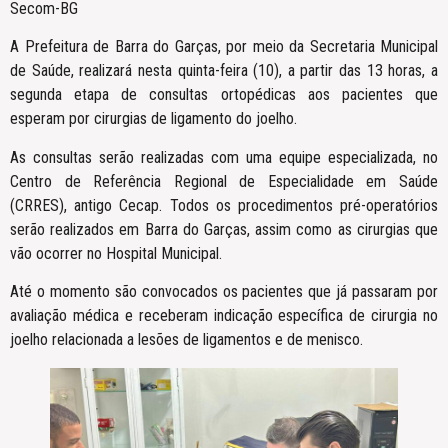
Secom-BG
A Prefeitura de Barra do Garças, por meio da Secretaria Municipal
de Saúde, realizará nesta quinta-feira (10), a partir das 13 horas, a
segunda etapa de consultas ortopédicas aos pacientes que
esperam por cirurgias de ligamento do joelho.
As consultas serão realizadas com uma equipe especializada, no
Centro de Referência Regional de Especialidade em Saúde
(CRRES), antigo Cecap. Todos os procedimentos pré-operatórios
serão realizados em Barra do Garças, assim como as cirurgias que
vão ocorrer no Hospital Municipal.
Até o momento são convocados os pacientes que já passaram por
avaliação médica e receberam indicação específica de cirurgia no
joelho relacionada a lesões de ligamentos e de menisco.