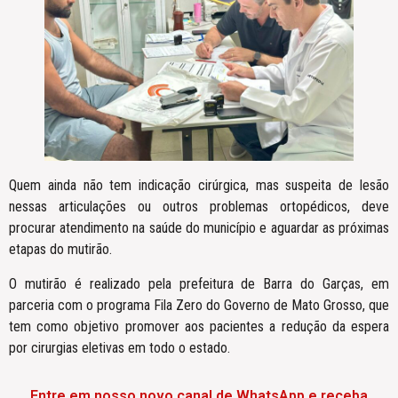
Quem ainda não tem indicação cirúrgica, mas suspeita de lesão
nessas articulações ou outros problemas ortopédicos, deve
procurar atendimento na saúde do município e aguardar as próximas
etapas do mutirão.
O mutirão é realizado pela prefeitura de Barra do Garças, em
parceria com o programa Fila Zero do Governo de Mato Grosso, que
tem como objetivo promover aos pacientes a redução da espera
por cirurgias eletivas em todo o estado.
Entre em nosso novo canal de WhatsApp e receba