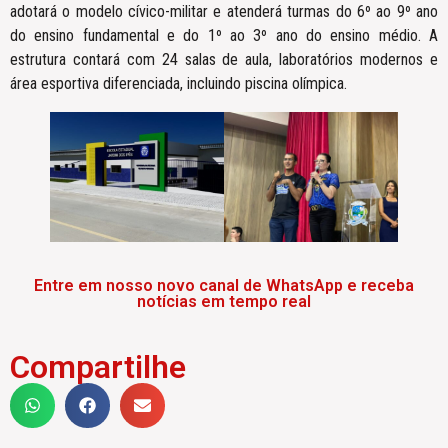
adotará o modelo cívico-militar e atenderá turmas do 6º ao 9º ano
do ensino fundamental e do 1º ao 3º ano do ensino médio. A
estrutura contará com 24 salas de aula, laboratórios modernos e
área esportiva diferenciada, incluindo piscina olímpica.
Entre em nosso novo canal de WhatsApp e receba
notícias em tempo real
Compartilhe