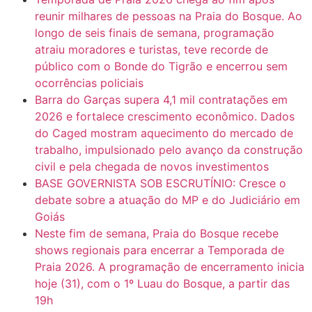
reunir milhares de pessoas na Praia do Bosque. Ao
longo de seis finais de semana, programação
atraiu moradores e turistas, teve recorde de
público com o Bonde do Tigrão e encerrou sem
ocorrências policiais
Barra do Garças supera 4,1 mil contratações em
2026 e fortalece crescimento econômico. Dados
do Caged mostram aquecimento do mercado de
trabalho, impulsionado pelo avanço da construção
civil e pela chegada de novos investimentos
BASE GOVERNISTA SOB ESCRUTÍNIO: Cresce o
debate sobre a atuação do MP e do Judiciário em
Goiás
Neste fim de semana, Praia do Bosque recebe
shows regionais para encerrar a Temporada de
Praia 2026. A programação de encerramento inicia
hoje (31), com o 1º Luau do Bosque, a partir das
19h