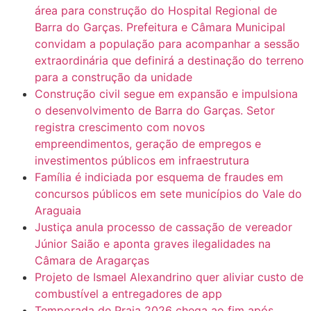
área para construção do Hospital Regional de
Barra do Garças. Prefeitura e Câmara Municipal
convidam a população para acompanhar a sessão
extraordinária que definirá a destinação do terreno
para a construção da unidade
Construção civil segue em expansão e impulsiona
o desenvolvimento de Barra do Garças. Setor
registra crescimento com novos
empreendimentos, geração de empregos e
investimentos públicos em infraestrutura
Família é indiciada por esquema de fraudes em
concursos públicos em sete municípios do Vale do
Araguaia
Justiça anula processo de cassação de vereador
Júnior Saião e aponta graves ilegalidades na
Câmara de Aragarças
Projeto de Ismael Alexandrino quer aliviar custo de
combustível a entregadores de app
Temporada de Praia 2026 chega ao fim após