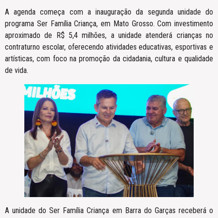
A agenda começa com a inauguração da segunda unidade do
programa Ser Família Criança, em Mato Grosso. Com investimento
aproximado de R$ 5,4 milhões, a unidade atenderá crianças no
contraturno escolar, oferecendo atividades educativas, esportivas e
artísticas, com foco na promoção da cidadania, cultura e qualidade
de vida.
A unidade do Ser Família Criança em Barra do Garças receberá o