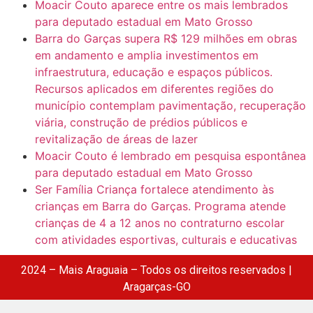
Moacir Couto aparece entre os mais lembrados
para deputado estadual em Mato Grosso
Barra do Garças supera R$ 129 milhões em obras
em andamento e amplia investimentos em
infraestrutura, educação e espaços públicos.
Recursos aplicados em diferentes regiões do
município contemplam pavimentação, recuperação
viária, construção de prédios públicos e
revitalização de áreas de lazer
Moacir Couto é lembrado em pesquisa espontânea
para deputado estadual em Mato Grosso
Ser Família Criança fortalece atendimento às
crianças em Barra do Garças. Programa atende
crianças de 4 a 12 anos no contraturno escolar
com atividades esportivas, culturais e educativas
2024 – Mais Araguaia – Todos os direitos reservados |
Aragarças-GO