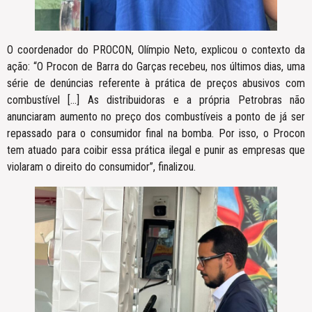
O coordenador do PROCON, Olímpio Neto, explicou o contexto da
ação: “O Procon de Barra do Garças recebeu, nos últimos dias, uma
série de denúncias referente à prática de preços abusivos com
combustível […] As distribuidoras e a própria Petrobras não
anunciaram aumento no preço dos combustíveis a ponto de já ser
repassado para o consumidor final na bomba. Por isso, o Procon
tem atuado para coibir essa prática ilegal e punir as empresas que
violaram o direito do consumidor”, finalizou.