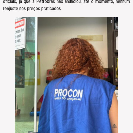
oficiais, já que a Petrobras não anunciou, até o momento, nenhum
reajuste nos preços praticados.