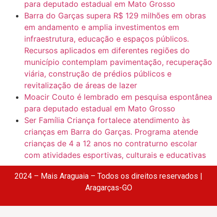
para deputado estadual em Mato Grosso
Barra do Garças supera R$ 129 milhões em obras
em andamento e amplia investimentos em
infraestrutura, educação e espaços públicos.
Recursos aplicados em diferentes regiões do
município contemplam pavimentação, recuperação
viária, construção de prédios públicos e
revitalização de áreas de lazer
Moacir Couto é lembrado em pesquisa espontânea
para deputado estadual em Mato Grosso
Ser Família Criança fortalece atendimento às
crianças em Barra do Garças. Programa atende
crianças de 4 a 12 anos no contraturno escolar
com atividades esportivas, culturais e educativas
2024 – Mais Araguaia – Todos os direitos reservados |
Aragarças-GO