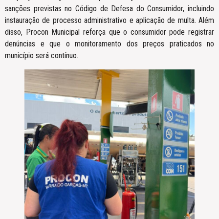
sanções previstas no Código de Defesa do Consumidor, incluindo
instauração de processo administrativo e aplicação de multa. Além
disso, Procon Municipal reforça que o consumidor pode registrar
denúncias e que o monitoramento dos preços praticados no
município será contínuo.