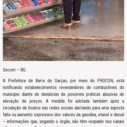
Secom – BG
A Prefeitura de Barra do Garças, por meio do PROCON, está
notificando estabelecimentos revendedores de combustíveis do
município diante de denúncias de possíveis práticas abusivas de
elevação de preços. A medida foi adotada também após a
circulação de boatos nas redes sociais alertando para uma suposta
falta ou aumento expressivo dos valores da gasolina, etanol e diesel
– informações que, segundo o órgão, não têm respaldo nos canais