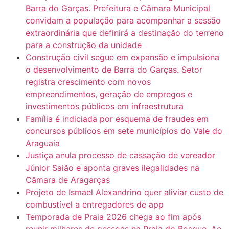
Barra do Garças. Prefeitura e Câmara Municipal
convidam a população para acompanhar a sessão
extraordinária que definirá a destinação do terreno
para a construção da unidade
Construção civil segue em expansão e impulsiona
o desenvolvimento de Barra do Garças. Setor
registra crescimento com novos
empreendimentos, geração de empregos e
investimentos públicos em infraestrutura
Família é indiciada por esquema de fraudes em
concursos públicos em sete municípios do Vale do
Araguaia
Justiça anula processo de cassação de vereador
Júnior Saião e aponta graves ilegalidades na
Câmara de Aragarças
Projeto de Ismael Alexandrino quer aliviar custo de
combustível a entregadores de app
Temporada de Praia 2026 chega ao fim após