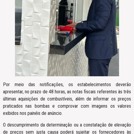
Por meio das notificações, os estabelecimentos deverão
apresentar, no prazo de 48 horas, as notas fiscais referentes às três
últimas aquisições de combustíveis, além de informar os preços
praticados nas bombas e comprovar com imagens os valores
exibidos nos painéis de anúncio.
O descumprimento da determinação ou a constatação de elevação
de preços sem justa causa poderá sujeitar os fornecedores às