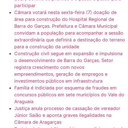
participar
Câmara votará nesta sexta-feira (7) doação de
área para construção do Hospital Regional de
Barra do Garças. Prefeitura e Câmara Municipal
convidam a população para acompanhar a sessão
extraordinária que definirá a destinação do terreno
para a construção da unidade
Construção civil segue em expansão e impulsiona
o desenvolvimento de Barra do Garças. Setor
registra crescimento com novos
empreendimentos, geração de empregos e
investimentos públicos em infraestrutura
Família é indiciada por esquema de fraudes em
concursos públicos em sete municípios do Vale do
Araguaia
Justiça anula processo de cassação de vereador
Júnior Saião e aponta graves ilegalidades na
Câmara de Aragarças