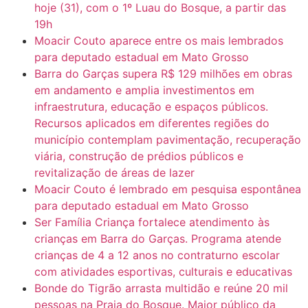
hoje (31), com o 1º Luau do Bosque, a partir das
19h
Moacir Couto aparece entre os mais lembrados
para deputado estadual em Mato Grosso
Barra do Garças supera R$ 129 milhões em obras
em andamento e amplia investimentos em
infraestrutura, educação e espaços públicos.
Recursos aplicados em diferentes regiões do
município contemplam pavimentação, recuperação
viária, construção de prédios públicos e
revitalização de áreas de lazer
Moacir Couto é lembrado em pesquisa espontânea
para deputado estadual em Mato Grosso
Ser Família Criança fortalece atendimento às
crianças em Barra do Garças. Programa atende
crianças de 4 a 12 anos no contraturno escolar
com atividades esportivas, culturais e educativas
Bonde do Tigrão arrasta multidão e reúne 20 mil
pessoas na Praia do Bosque. Maior público da