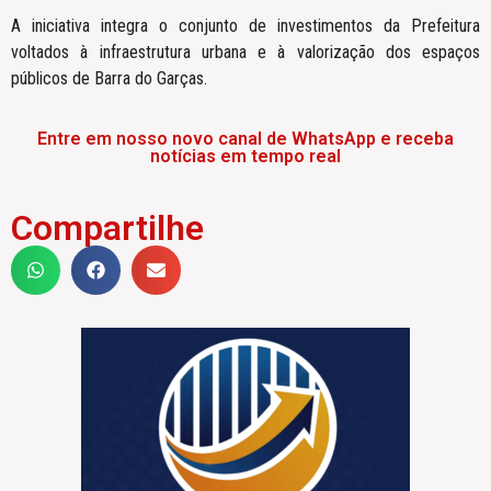
A iniciativa integra o conjunto de investimentos da Prefeitura
voltados à infraestrutura urbana e à valorização dos espaços
públicos de Barra do Garças.
Entre em nosso novo canal de WhatsApp e receba
notícias em tempo real
Compartilhe