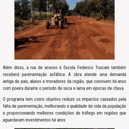
Além disso, a rua de acesso à Escola Federico Toscani também
receberá pavimentação asfáltica. A obra atende uma demanda
antiga de pais, alunos e moradores da região, que convivem há anos
com poeira durante o período de seca e lama em épocas de chuva.
O programa tem como objetivo reduzir os impactos causados pela
falta de pavimentação, melhorando a qualidade de vida da população
e proporcionando melhores condições de tráfego em regiões que
aguardavam investimentos há anos.