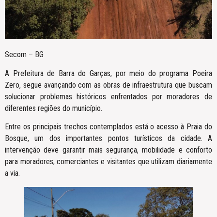
Secom – BG
A Prefeitura de Barra do Garças, por meio do programa Poeira
Zero, segue avançando com as obras de infraestrutura que buscam
solucionar problemas históricos enfrentados por moradores de
diferentes regiões do município.
Entre os principais trechos contemplados está o acesso à Praia do
Bosque, um dos importantes pontos turísticos da cidade. A
intervenção deve garantir mais segurança, mobilidade e conforto
para moradores, comerciantes e visitantes que utilizam diariamente
a via.