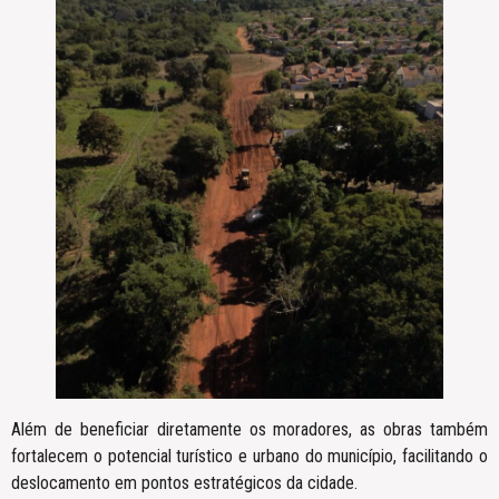
Além de beneficiar diretamente os moradores, as obras também
fortalecem o potencial turístico e urbano do município, facilitando o
deslocamento em pontos estratégicos da cidade.