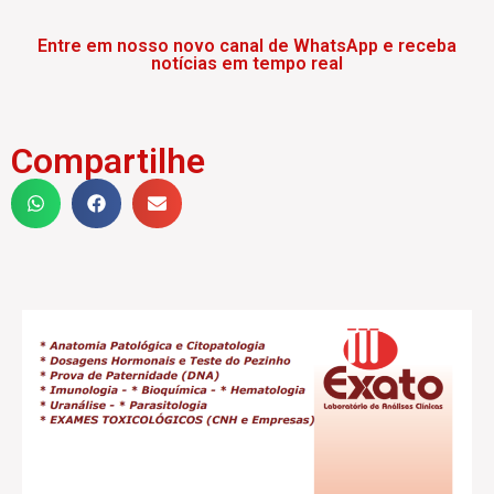
Entre em nosso novo canal de WhatsApp e receba
notícias em tempo real
Compartilhe