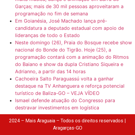
Garças; mais de 30 mil pessoas aproveitaram a
programação no fim de semana
Em Goianésia, José Machado lança pré-
candidatura a deputado estadual com apoio de
lideranças de todo o Estado
Neste domingo (26), Praia do Bosque recebe show
nacional do Bonde do Tigrão. Hoje (25), a
programação contará com a animação do Ritmos
do Baiano e show da dupla Cristiano Siqueira e
Adrianno, a partir das 14 horas
Cachoeira Salto Paraguassú volta a ganhar
destaque na TV Anhanguera e reforça potencial
turístico de Baliza-GO – VEJA VÍDEO
Ismael defende atuação do Congresso para
destravar investimentos em logística
2024 – Mais Araguaia – Todos os direitos reservados |
Aragarças-GO