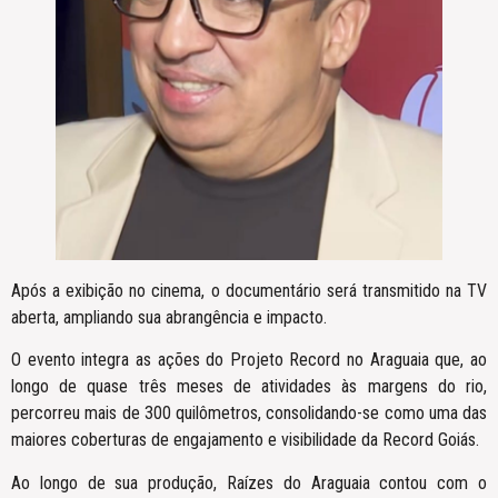
Após a exibição no cinema, o documentário será transmitido na TV
aberta, ampliando sua abrangência e impacto.
O evento integra as ações do Projeto Record no Araguaia que, ao
longo de quase três meses de atividades às margens do rio,
percorreu mais de 300 quilômetros, consolidando-se como uma das
maiores coberturas de engajamento e visibilidade da Record Goiás.
Ao longo de sua produção, Raízes do Araguaia contou com o