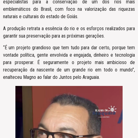
especialistas para a conservação de um dos rios mais
emblemáticos do Brasil, com foco na valorização das riquezas
naturais e culturais do estado de Goiás.
A produção retrata a essência do rio e os esforços realizados para
garantir sua preservação para as próximas gerações.
“É um projeto grandioso que tem tudo para dar certo, porque tem
vontade política, gente envolvida e engajada, dinheiro e tecnologia
para prosperar. É seguramente o projeto mais ambicioso de
recuperação da nascente de um grande rio em todo o mundo”,
enalteceu Magno ao falar do Juntos pelo Araguaia.