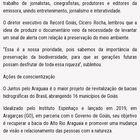
trabalho de jornalistas, cinegrafistas, produtores e editores da
emissora, unindo entretenimento, jornalismo e interatividade.
O diretor executivo da Record Goiás, Cícero Rocha, lembrou que a
ideia de produzir o documentário veio da necessidade de levantar
um sinal de alerta com relação à preservação do meio ambiente.
“Essa é a nossa prioridade, pois sabemos da importância da
preservação da biodiversidade, para que as gerações futuras
possam desfrutar de toda essa riqueza”, sublinhou.
Ações de conscientização
O Juntos pelo Araguaia é o maior projeto de revitalização de bacias
hidrográficas do Brasil, abrangendo 16 municípios de Goiás.
Idealizado pelo Instituto Espinhaço e lançado em 2019, em
Aragarças (GO), em parceria com o Governo de Goiás, seu objetivo
é recuperar a bacia do Alto Rio Araguaia e promover uma mudança
de visão e relacionamento das pessoas com a natureza.