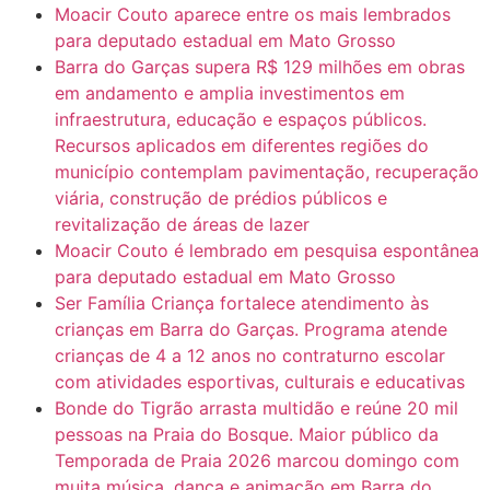
Moacir Couto aparece entre os mais lembrados
para deputado estadual em Mato Grosso
Barra do Garças supera R$ 129 milhões em obras
em andamento e amplia investimentos em
infraestrutura, educação e espaços públicos.
Recursos aplicados em diferentes regiões do
município contemplam pavimentação, recuperação
viária, construção de prédios públicos e
revitalização de áreas de lazer
Moacir Couto é lembrado em pesquisa espontânea
para deputado estadual em Mato Grosso
Ser Família Criança fortalece atendimento às
crianças em Barra do Garças. Programa atende
crianças de 4 a 12 anos no contraturno escolar
com atividades esportivas, culturais e educativas
Bonde do Tigrão arrasta multidão e reúne 20 mil
pessoas na Praia do Bosque. Maior público da
Temporada de Praia 2026 marcou domingo com
muita música, dança e animação em Barra do