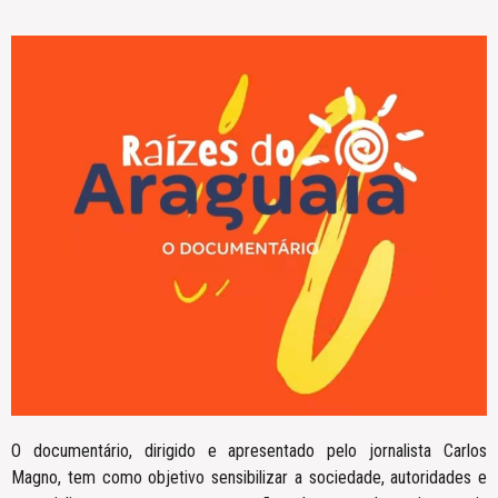
O documentário, dirigido e apresentado pelo jornalista Carlos
Magno, tem como objetivo sensibilizar a sociedade, autoridades e