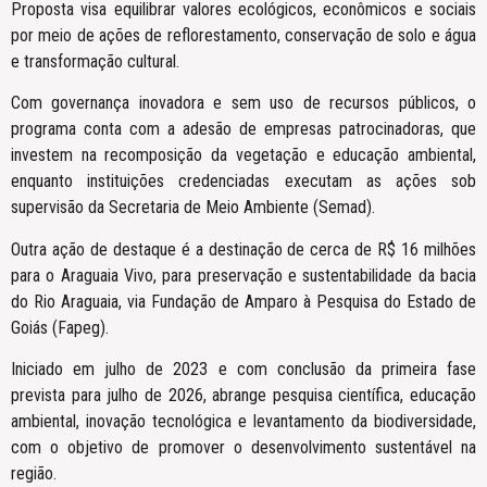
Proposta visa equilibrar valores ecológicos, econômicos e sociais
por meio de ações de reflorestamento, conservação de solo e água
e transformação cultural.
Com governança inovadora e sem uso de recursos públicos, o
programa conta com a adesão de empresas patrocinadoras, que
investem na recomposição da vegetação e educação ambiental,
enquanto instituições credenciadas executam as ações sob
supervisão da Secretaria de Meio Ambiente (Semad).
Outra ação de destaque é a destinação de cerca de R$ 16 milhões
para o Araguaia Vivo, para preservação e sustentabilidade da bacia
do Rio Araguaia, via Fundação de Amparo à Pesquisa do Estado de
Goiás (Fapeg).
Iniciado em julho de 2023 e com conclusão da primeira fase
prevista para julho de 2026, abrange pesquisa científica, educação
ambiental, inovação tecnológica e levantamento da biodiversidade,
com o objetivo de promover o desenvolvimento sustentável na
região.