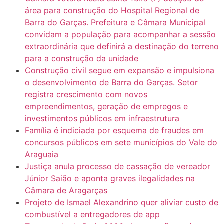
área para construção do Hospital Regional de
Barra do Garças. Prefeitura e Câmara Municipal
convidam a população para acompanhar a sessão
extraordinária que definirá a destinação do terreno
para a construção da unidade
Construção civil segue em expansão e impulsiona
o desenvolvimento de Barra do Garças. Setor
registra crescimento com novos
empreendimentos, geração de empregos e
investimentos públicos em infraestrutura
Família é indiciada por esquema de fraudes em
concursos públicos em sete municípios do Vale do
Araguaia
Justiça anula processo de cassação de vereador
Júnior Saião e aponta graves ilegalidades na
Câmara de Aragarças
Projeto de Ismael Alexandrino quer aliviar custo de
combustível a entregadores de app