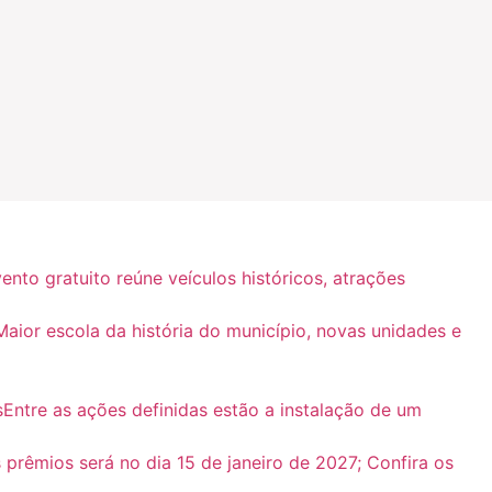
nto gratuito reúne veículos históricos, atrações
ior escola da história do município, novas unidades e
Entre as ações definidas estão a instalação de um
 prêmios será no dia 15 de janeiro de 2027; Confira os