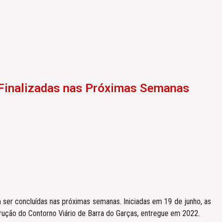
 Finalizadas nas Próximas Semanas
 ser concluídas nas próximas semanas. Iniciadas em 19 de junho, as
rução do Contorno Viário de Barra do Garças, entregue em 2022.