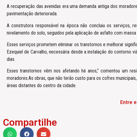
A recuperação das avenidas era uma demanda antiga dos moradores
pavimentação deteriorada.
A construtora responsável na época não concluiu os serviços, 
nivelamento do solo, seguidos pela aplicação de asfalto com massa 
Esses serviços prometem eliminar os transtornos e melhorar signifi
Ezequiel de Carvalho, necessária desde a instalação do contorno vi
dias.
Esses transtornos vêm nos afetando há anos,” comentou um resid
moradores.As obras, que não terão custo para os cofres municipais
áreas distantes do centro da cidade.
Entre 
Compartilhe