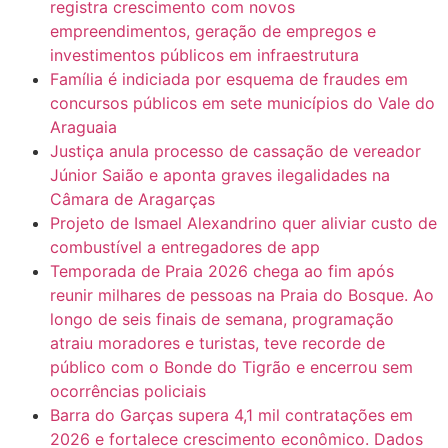
registra crescimento com novos
empreendimentos, geração de empregos e
investimentos públicos em infraestrutura
Família é indiciada por esquema de fraudes em
concursos públicos em sete municípios do Vale do
Araguaia
Justiça anula processo de cassação de vereador
Júnior Saião e aponta graves ilegalidades na
Câmara de Aragarças
Projeto de Ismael Alexandrino quer aliviar custo de
combustível a entregadores de app
Temporada de Praia 2026 chega ao fim após
reunir milhares de pessoas na Praia do Bosque. Ao
longo de seis finais de semana, programação
atraiu moradores e turistas, teve recorde de
público com o Bonde do Tigrão e encerrou sem
ocorrências policiais
Barra do Garças supera 4,1 mil contratações em
2026 e fortalece crescimento econômico. Dados