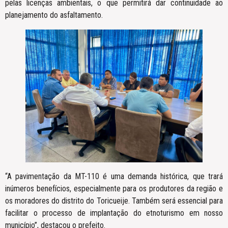
pelas licenças ambientais, o que permitirá dar continuidade ao
planejamento do asfaltamento.
“A pavimentação da MT-110 é uma demanda histórica, que trará
inúmeros benefícios, especialmente para os produtores da região e
os moradores do distrito do Toricueije. Também será essencial para
facilitar o processo de implantação do etnoturismo em nosso
município”, destacou o prefeito.