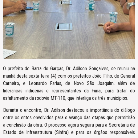
O prefeito de Barra do Garças, Dr. Adilson Gonçalves, se reuniu na
manhã desta sexta-feira (4) com os prefeitos João Filho, de General
Carneiro, e Leonardo Farias, de Novo São Joaquim, além de
lideranças indígenas e representantes da Funai, para tratar do
asfaltamento da rodovia MT-110, que interliga os três municípios.
Durante o encontro, Dr. Adilson destacou a importância do diálogo
entre os entes envolvidos para o avanço das etapas que permitirão
a conclusão da obra. O processo agora seguirá para a Secretaria de
Estado de Infraestrutura (Sinfra) e para os órgãos responsáveis