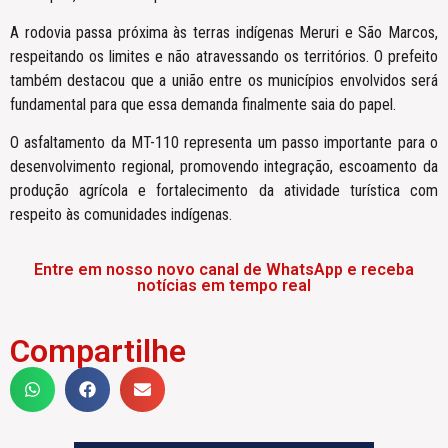
A rodovia passa próxima às terras indígenas Meruri e São Marcos,
respeitando os limites e não atravessando os territórios. O prefeito
também destacou que a união entre os municípios envolvidos será
fundamental para que essa demanda finalmente saia do papel.
O asfaltamento da MT-110 representa um passo importante para o
desenvolvimento regional, promovendo integração, escoamento da
produção agrícola e fortalecimento da atividade turística com
respeito às comunidades indígenas.
Entre em nosso novo canal de WhatsApp e receba
notícias em tempo real
Compartilhe