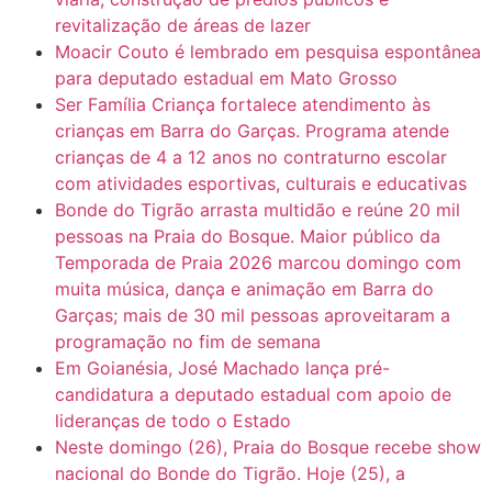
revitalização de áreas de lazer
Moacir Couto é lembrado em pesquisa espontânea
para deputado estadual em Mato Grosso
Ser Família Criança fortalece atendimento às
crianças em Barra do Garças. Programa atende
crianças de 4 a 12 anos no contraturno escolar
com atividades esportivas, culturais e educativas
Bonde do Tigrão arrasta multidão e reúne 20 mil
pessoas na Praia do Bosque. Maior público da
Temporada de Praia 2026 marcou domingo com
muita música, dança e animação em Barra do
Garças; mais de 30 mil pessoas aproveitaram a
programação no fim de semana
Em Goianésia, José Machado lança pré-
candidatura a deputado estadual com apoio de
lideranças de todo o Estado
Neste domingo (26), Praia do Bosque recebe show
nacional do Bonde do Tigrão. Hoje (25), a