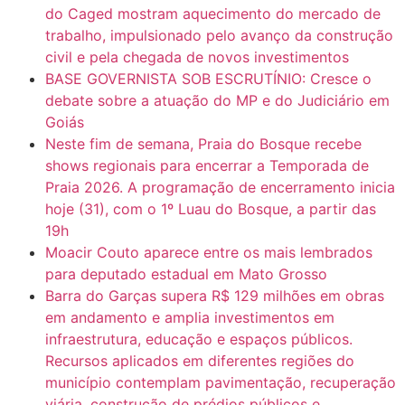
do Caged mostram aquecimento do mercado de
trabalho, impulsionado pelo avanço da construção
civil e pela chegada de novos investimentos
BASE GOVERNISTA SOB ESCRUTÍNIO: Cresce o
debate sobre a atuação do MP e do Judiciário em
Goiás
Neste fim de semana, Praia do Bosque recebe
shows regionais para encerrar a Temporada de
Praia 2026. A programação de encerramento inicia
hoje (31), com o 1º Luau do Bosque, a partir das
19h
Moacir Couto aparece entre os mais lembrados
para deputado estadual em Mato Grosso
Barra do Garças supera R$ 129 milhões em obras
em andamento e amplia investimentos em
infraestrutura, educação e espaços públicos.
Recursos aplicados em diferentes regiões do
município contemplam pavimentação, recuperação
viária, construção de prédios públicos e