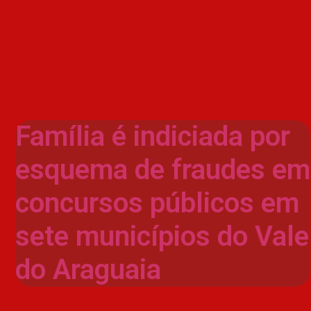
Família é indiciada por
esquema de fraudes em
concursos públicos em
sete municípios do Vale
do Araguaia