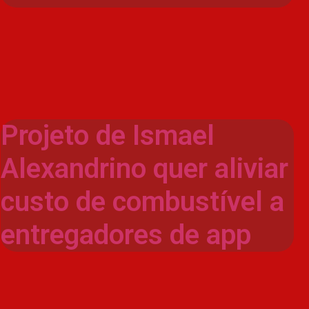
Projeto de Ismael
Alexandrino quer aliviar
custo de combustível a
entregadores de app