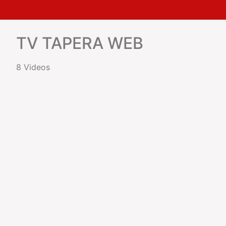
TV TAPERA WEB
8 Videos