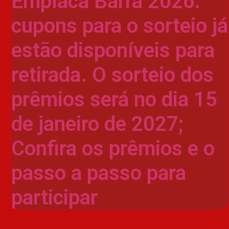
Emplaca Barra 2026:
cupons para o sorteio já
estão disponíveis para
retirada. O sorteio dos
prêmios será no dia 15
de janeiro de 2027;
Confira os prêmios e o
passo a passo para
participar