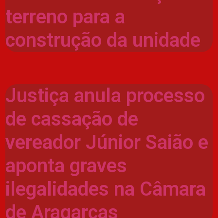
terreno para a
construção da unidade
Justiça anula processo
de cassação de
vereador Júnior Saião e
aponta graves
ilegalidades na Câmara
de Aragarças