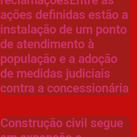
reclamaçõesEntre as
ações definidas estão a
instalação de um ponto
de atendimento à
população e a adoção
de medidas judiciais
contra a concessionária
Construção civil segue