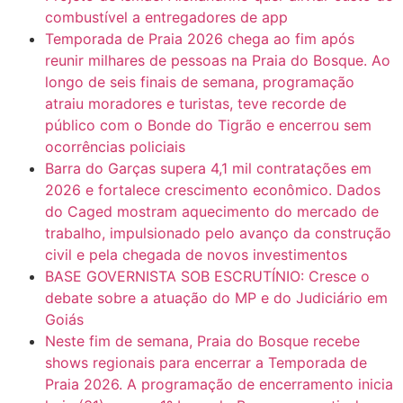
combustível a entregadores de app
Temporada de Praia 2026 chega ao fim após
reunir milhares de pessoas na Praia do Bosque. Ao
longo de seis finais de semana, programação
atraiu moradores e turistas, teve recorde de
público com o Bonde do Tigrão e encerrou sem
ocorrências policiais
Barra do Garças supera 4,1 mil contratações em
2026 e fortalece crescimento econômico. Dados
do Caged mostram aquecimento do mercado de
trabalho, impulsionado pelo avanço da construção
civil e pela chegada de novos investimentos
BASE GOVERNISTA SOB ESCRUTÍNIO: Cresce o
debate sobre a atuação do MP e do Judiciário em
Goiás
Neste fim de semana, Praia do Bosque recebe
shows regionais para encerrar a Temporada de
Praia 2026. A programação de encerramento inicia