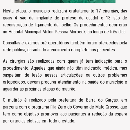
Nesta etapa, o município realizará gratuitamente 17 cirurgias, das
quais 4 são de implante de prótese de quadril e 13 são de
reconstrução de ligamento de joelho. Os procedimentos ocorrerão
no Hospital Municipal Milton Pessoa Morbeck, ao longo de três dias.
Consultas e exames pré-operatórios também foram oferecidos pela
rede pública, garantindo atendimento completo aos pacientes.
As cirurgias são realizadas com quem já tem indicação para o
procedimento. Aqueles que ainda não têm indicação médica, mas
suspeitam de lesão nessas articulações ou outros problemas
ortopédicos, devem procurar atendimento na saúde do município e
aguardar as próximas etapas do mutirão.
O mutirão é realizado pela prefeitura de Barra do Garças, em
parceria com o programa Fila Zero do Governo de Mato Grosso, que
tem como objetivo promover aos pacientes a redução da espera
por cirurgias eletivas em todo o estado.