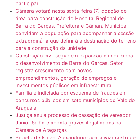
participar
Câmara votará nesta sexta-feira (7) doação de
área para construção do Hospital Regional de
Barra do Garças. Prefeitura e Câmara Municipal
convidam a população para acompanhar a sessão
extraordinária que definirá a destinação do terreno
para a construção da unidade
Construção civil segue em expansão e impulsiona
o desenvolvimento de Barra do Garças. Setor
registra crescimento com novos
empreendimentos, geração de empregos e
investimentos públicos em infraestrutura
Família é indiciada por esquema de fraudes em
concursos públicos em sete municípios do Vale do
Araguaia
Justiça anula processo de cassação de vereador
Júnior Saião e aponta graves ilegalidades na
Câmara de Aragarças
Projeto de Ismael Alexandrino quer aliviar custo de