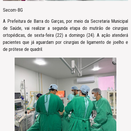
Secom-BG
A Prefeitura de Barra do Garças, por meio da Secretaria Municipal
de Saúde, vai realizar a segunda etapa do mutirão de cirurgias
ortopédicas, de sexta-feira (22) a domingo (24). A ação atenderá
pacientes que já aguardam por cirurgias de ligamento de joelho e
de prótese de quadril.