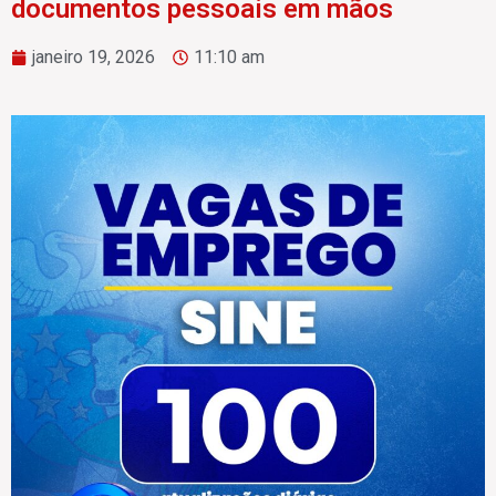
documentos pessoais em mãos
janeiro 19, 2026
11:10 am