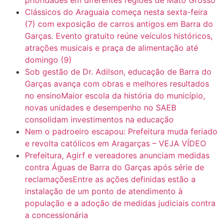
Clássicos do Araguaia começa nesta sexta-feira
(7) com exposição de carros antigos em Barra do
Garças. Evento gratuito reúne veículos históricos,
atrações musicais e praça de alimentação até
domingo (9)
Sob gestão de Dr. Adilson, educação de Barra do
Garças avança com obras e melhores resultados
no ensinoMaior escola da história do município,
novas unidades e desempenho no SAEB
consolidam investimentos na educação
Nem o padroeiro escapou: Prefeitura muda feriado
e revolta católicos em Aragarças – VEJA VÍDEO
Prefeitura, Agirf e vereadores anunciam medidas
contra Águas de Barra do Garças após série de
reclamaçõesEntre as ações definidas estão a
instalação de um ponto de atendimento à
população e a adoção de medidas judiciais contra
a concessionária