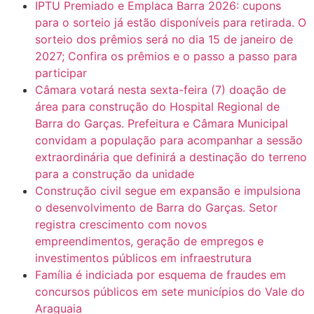
IPTU Premiado e Emplaca Barra 2026: cupons
para o sorteio já estão disponíveis para retirada. O
sorteio dos prêmios será no dia 15 de janeiro de
2027; Confira os prêmios e o passo a passo para
participar
Câmara votará nesta sexta-feira (7) doação de
área para construção do Hospital Regional de
Barra do Garças. Prefeitura e Câmara Municipal
convidam a população para acompanhar a sessão
extraordinária que definirá a destinação do terreno
para a construção da unidade
Construção civil segue em expansão e impulsiona
o desenvolvimento de Barra do Garças. Setor
registra crescimento com novos
empreendimentos, geração de empregos e
investimentos públicos em infraestrutura
Família é indiciada por esquema de fraudes em
concursos públicos em sete municípios do Vale do
Araguaia