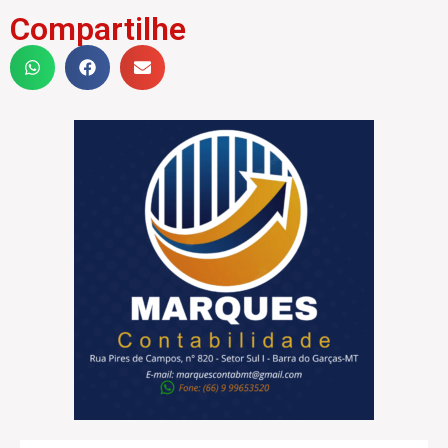
Compartilhe