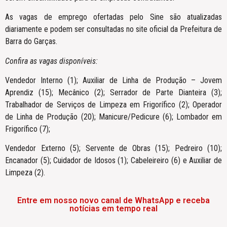
As vagas de emprego ofertadas pelo Sine são atualizadas
diariamente e podem ser consultadas no site oficial da Prefeitura de
Barra do Garças.
Confira as vagas disponíveis:
Vendedor Interno (1); Auxiliar de Linha de Produção – Jovem
Aprendiz (15); Mecânico (2); Serrador de Parte Dianteira (3);
Trabalhador de Serviços de Limpeza em Frigorífico (2); Operador
de Linha de Produção (20); Manicure/Pedicure (6); Lombador em
Frigorífico (7);
Vendedor Externo (5); Servente de Obras (15); Pedreiro (10);
Encanador (5); Cuidador de Idosos (1); Cabeleireiro (6) e Auxiliar de
Limpeza (2).
Entre em nosso novo canal de WhatsApp e receba
notícias em tempo real