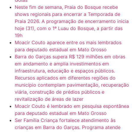
Neste fim de semana, Praia do Bosque recebe
shows regionais para encerrar a Temporada de
Praia 2026. A programação de encerramento inicia
hoje (31), com o 1º Luau do Bosque, a partir das
19h
Moacir Couto aparece entre os mais lembrados
para deputado estadual em Mato Grosso
Barra do Garças supera R$ 129 milhões em obras
em andamento e amplia investimentos em
infraestrutura, educação e espaços públicos.
Recursos aplicados em diferentes regiões do
município contemplam pavimentação, recuperação
viária, construção de prédios públicos e
revitalização de áreas de lazer
Moacir Couto é lembrado em pesquisa espontânea
para deputado estadual em Mato Grosso
Ser Família Criança fortalece atendimento às
crianças em Barra do Garças. Programa atende