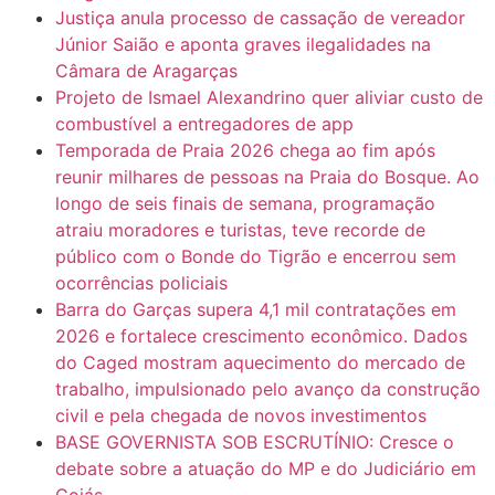
Justiça anula processo de cassação de vereador
Júnior Saião e aponta graves ilegalidades na
Câmara de Aragarças
Projeto de Ismael Alexandrino quer aliviar custo de
combustível a entregadores de app
Temporada de Praia 2026 chega ao fim após
reunir milhares de pessoas na Praia do Bosque. Ao
longo de seis finais de semana, programação
atraiu moradores e turistas, teve recorde de
público com o Bonde do Tigrão e encerrou sem
ocorrências policiais
Barra do Garças supera 4,1 mil contratações em
2026 e fortalece crescimento econômico. Dados
do Caged mostram aquecimento do mercado de
trabalho, impulsionado pelo avanço da construção
civil e pela chegada de novos investimentos
BASE GOVERNISTA SOB ESCRUTÍNIO: Cresce o
debate sobre a atuação do MP e do Judiciário em
Goiás