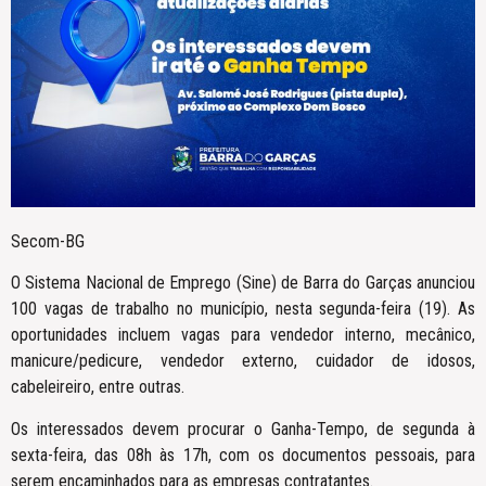
Secom-BG
O Sistema Nacional de Emprego (Sine) de Barra do Garças anunciou
100 vagas de trabalho no município, nesta segunda-feira (19). As
oportunidades incluem vagas para vendedor interno, mecânico,
manicure/pedicure, vendedor externo, cuidador de idosos,
cabeleireiro, entre outras.
Os interessados devem procurar o Ganha-Tempo, de segunda à
sexta-feira, das 08h às 17h, com os documentos pessoais, para
serem encaminhados para as empresas contratantes.