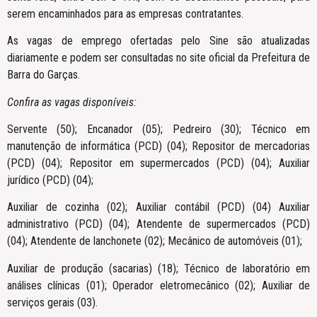
serem encaminhados para as empresas contratantes.
As vagas de emprego ofertadas pelo Sine são atualizadas
diariamente e podem ser consultadas no site oficial da Prefeitura de
Barra do Garças.
Confira as vagas disponíveis:
Servente (50); Encanador (05); Pedreiro (30); Técnico em
manutenção de informática (PCD) (04); Repositor de mercadorias
(PCD) (04); Repositor em supermercados (PCD) (04); Auxiliar
jurídico (PCD) (04);
Auxiliar de cozinha (02); Auxiliar contábil (PCD) (04) Auxiliar
administrativo (PCD) (04); Atendente de supermercados (PCD)
(04); Atendente de lanchonete (02); Mecânico de automóveis (01);
Auxiliar de produção (sacarias) (18); Técnico de laboratório em
análises clínicas (01); Operador eletromecânico (02); Auxiliar de
serviços gerais (03).