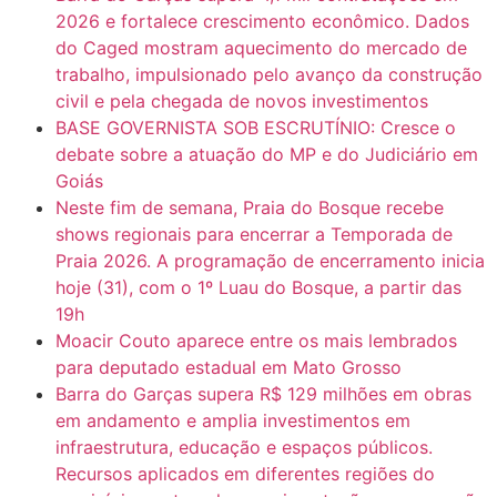
2026 e fortalece crescimento econômico. Dados
do Caged mostram aquecimento do mercado de
trabalho, impulsionado pelo avanço da construção
civil e pela chegada de novos investimentos
BASE GOVERNISTA SOB ESCRUTÍNIO: Cresce o
debate sobre a atuação do MP e do Judiciário em
Goiás
Neste fim de semana, Praia do Bosque recebe
shows regionais para encerrar a Temporada de
Praia 2026. A programação de encerramento inicia
hoje (31), com o 1º Luau do Bosque, a partir das
19h
Moacir Couto aparece entre os mais lembrados
para deputado estadual em Mato Grosso
Barra do Garças supera R$ 129 milhões em obras
em andamento e amplia investimentos em
infraestrutura, educação e espaços públicos.
Recursos aplicados em diferentes regiões do