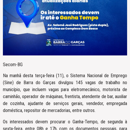
Secom-BG
Na manhã desta terça-feira (11), o Sistema Nacional de Emprego
(Sine) de Barra do Garças divulgou 145 vagas de trabalho no
município, que incluem vagas para eletromecânico, motorista de
caminhão, operador de máquinas, frentista, atendente de bar, auxiliar
de cozinha, ajudante de serviços gerais, vendedor, empregada
doméstica, repositor de mercadorias, entre outros.
Os interessados devem procurar o Ganha-Tempo, de segunda à
sexta-feira, entre 08h e 17h, com os documentos pessoais, para