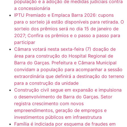
população e a adoção de medidas judiciais contra
a concessionária
IPTU Premiado e Emplaca Barra 2026: cupons
para o sorteio já estão disponíveis para retirada. O
sorteio dos prêmios será no dia 15 de janeiro de
2027; Confira os prêmios e o passo a passo para
participar
Câmara votará nesta sexta-feira (7) doação de
área para construção do Hospital Regional de
Barra do Garças. Prefeitura e Câmara Municipal
convidam a população para acompanhar a sessão
extraordinária que definirá a destinação do terreno
para a construção da unidade
Construção civil segue em expansão e impulsiona
o desenvolvimento de Barra do Garças. Setor
registra crescimento com novos
empreendimentos, geração de empregos e
investimentos públicos em infraestrutura
Família é indiciada por esquema de fraudes em