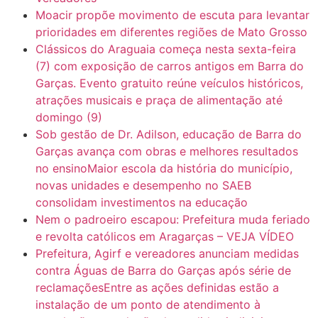
Moacir propõe movimento de escuta para levantar
prioridades em diferentes regiões de Mato Grosso
Clássicos do Araguaia começa nesta sexta-feira
(7) com exposição de carros antigos em Barra do
Garças. Evento gratuito reúne veículos históricos,
atrações musicais e praça de alimentação até
domingo (9)
Sob gestão de Dr. Adilson, educação de Barra do
Garças avança com obras e melhores resultados
no ensinoMaior escola da história do município,
novas unidades e desempenho no SAEB
consolidam investimentos na educação
Nem o padroeiro escapou: Prefeitura muda feriado
e revolta católicos em Aragarças – VEJA VÍDEO
Prefeitura, Agirf e vereadores anunciam medidas
contra Águas de Barra do Garças após série de
reclamaçõesEntre as ações definidas estão a
instalação de um ponto de atendimento à