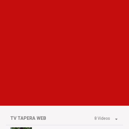
TV TAPERA WEB
8 Videos