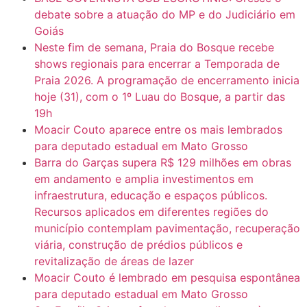
debate sobre a atuação do MP e do Judiciário em
Goiás
Neste fim de semana, Praia do Bosque recebe
shows regionais para encerrar a Temporada de
Praia 2026. A programação de encerramento inicia
hoje (31), com o 1º Luau do Bosque, a partir das
19h
Moacir Couto aparece entre os mais lembrados
para deputado estadual em Mato Grosso
Barra do Garças supera R$ 129 milhões em obras
em andamento e amplia investimentos em
infraestrutura, educação e espaços públicos.
Recursos aplicados em diferentes regiões do
município contemplam pavimentação, recuperação
viária, construção de prédios públicos e
revitalização de áreas de lazer
Moacir Couto é lembrado em pesquisa espontânea
para deputado estadual em Mato Grosso