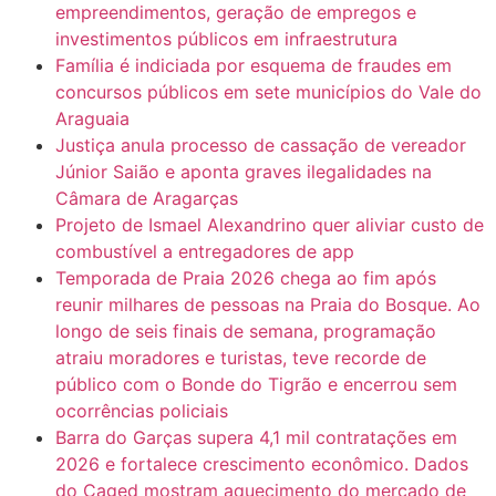
empreendimentos, geração de empregos e
investimentos públicos em infraestrutura
Família é indiciada por esquema de fraudes em
concursos públicos em sete municípios do Vale do
Araguaia
Justiça anula processo de cassação de vereador
Júnior Saião e aponta graves ilegalidades na
Câmara de Aragarças
Projeto de Ismael Alexandrino quer aliviar custo de
combustível a entregadores de app
Temporada de Praia 2026 chega ao fim após
reunir milhares de pessoas na Praia do Bosque. Ao
longo de seis finais de semana, programação
atraiu moradores e turistas, teve recorde de
público com o Bonde do Tigrão e encerrou sem
ocorrências policiais
Barra do Garças supera 4,1 mil contratações em
2026 e fortalece crescimento econômico. Dados
do Caged mostram aquecimento do mercado de