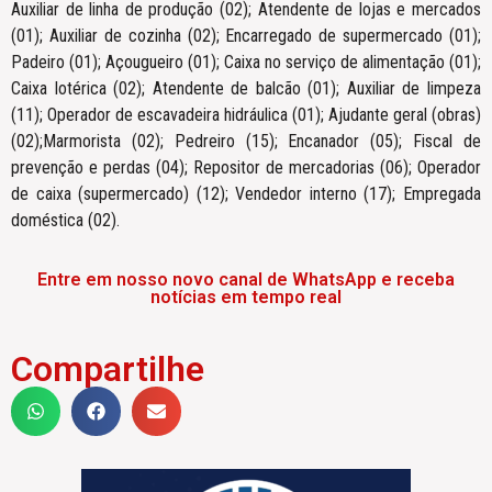
Auxiliar de linha de produção (02); Atendente de lojas e mercados
(01); Auxiliar de cozinha (02); Encarregado de supermercado (01);
Padeiro (01); Açougueiro (01); Caixa no serviço de alimentação (01);
Caixa lotérica (02); Atendente de balcão (01); Auxiliar de limpeza
(11); Operador de escavadeira hidráulica (01); Ajudante geral (obras)
(02);Marmorista (02); Pedreiro (15); Encanador (05); Fiscal de
prevenção e perdas (04); Repositor de mercadorias (06); Operador
de caixa (supermercado) (12); Vendedor interno (17); Empregada
doméstica (02).
Entre em nosso novo canal de WhatsApp e receba
notícias em tempo real
Compartilhe