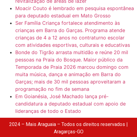
revitalização de áreas de lazer
Moacir Couto é lembrado em pesquisa espontânea
para deputado estadual em Mato Grosso
Ser Família Criança fortalece atendimento às
crianças em Barra do Garças. Programa atende
crianças de 4 a 12 anos no contraturno escolar
com atividades esportivas, culturais e educativas
Bonde do Tigrão arrasta multidão e reúne 20 mil
pessoas na Praia do Bosque. Maior público da
Temporada de Praia 2026 marcou domingo com
muita música, dança e animação em Barra do
Garças; mais de 30 mil pessoas aproveitaram a
programação no fim de semana
Em Goianésia, José Machado lança pré-
candidatura a deputado estadual com apoio de
lideranças de todo o Estado
2024 – Mais Araguaia – Todos os direitos reservados |
Aragarças-GO