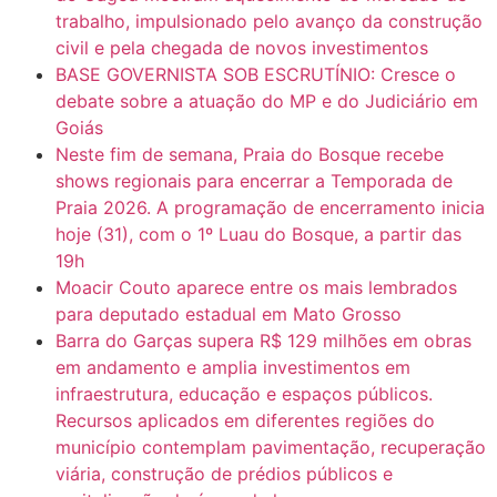
trabalho, impulsionado pelo avanço da construção
civil e pela chegada de novos investimentos
BASE GOVERNISTA SOB ESCRUTÍNIO: Cresce o
debate sobre a atuação do MP e do Judiciário em
Goiás
Neste fim de semana, Praia do Bosque recebe
shows regionais para encerrar a Temporada de
Praia 2026. A programação de encerramento inicia
hoje (31), com o 1º Luau do Bosque, a partir das
19h
Moacir Couto aparece entre os mais lembrados
para deputado estadual em Mato Grosso
Barra do Garças supera R$ 129 milhões em obras
em andamento e amplia investimentos em
infraestrutura, educação e espaços públicos.
Recursos aplicados em diferentes regiões do
município contemplam pavimentação, recuperação
viária, construção de prédios públicos e