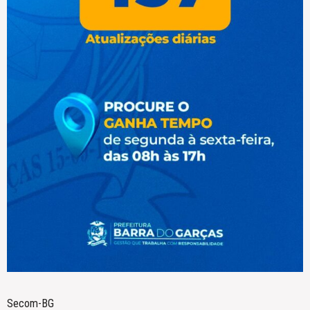
Secom-BG