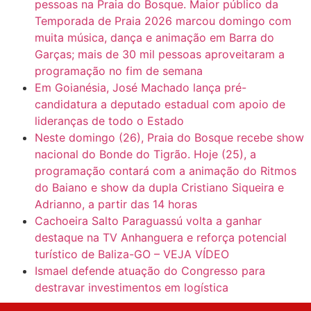
pessoas na Praia do Bosque. Maior público da
Temporada de Praia 2026 marcou domingo com
muita música, dança e animação em Barra do
Garças; mais de 30 mil pessoas aproveitaram a
programação no fim de semana
Em Goianésia, José Machado lança pré-
candidatura a deputado estadual com apoio de
lideranças de todo o Estado
Neste domingo (26), Praia do Bosque recebe show
nacional do Bonde do Tigrão. Hoje (25), a
programação contará com a animação do Ritmos
do Baiano e show da dupla Cristiano Siqueira e
Adrianno, a partir das 14 horas
Cachoeira Salto Paraguassú volta a ganhar
destaque na TV Anhanguera e reforça potencial
turístico de Baliza-GO – VEJA VÍDEO
Ismael defende atuação do Congresso para
destravar investimentos em logística