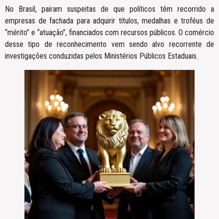
No Brasil, pairam suspeitas de que políticos têm recorrido a
empresas de fachada para adquirir títulos, medalhas e troféus de
“mérito” e “atuação”, financiados com recursos públicos. O comércio
desse tipo de reconhecimento vem sendo alvo recorrente de
investigações conduzidas pelos Ministérios Públicos Estaduais.