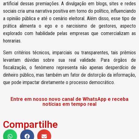
artificial dessas premiações. A divulgação em blogs, sites e redes
sociais cria uma narrativa positiva em torno do político, influenciando
a opinião pública e até o cenário eleitoral. Além disso, esse tipo de
prática alimenta o ego e o narcisismo de gestores, aspecto
explorado com habilidade pelas empresas que comercializam as
honrarias.
Sem critérios técnicos, imparciais ou transparentes, tais prêmios
levantam dúvidas sobre sua real validade. Para órgãos de
fiscalização, o fenômeno representa não apenas desperdício de
dinheiro público, mas também um fator de distorção da informação,
que pode impactar diretamente o processo democrático.
Entre em nosso novo canal de WhatsApp e receba
notícias em tempo real
Compartilhe