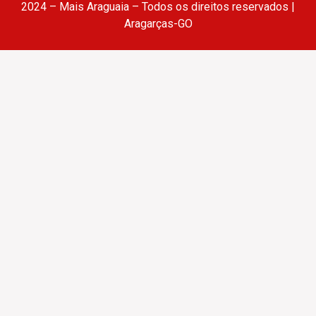
2024 – Mais Araguaia – Todos os direitos reservados |
Aragarças-GO