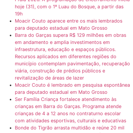
hoje (31), com o 1º Luau do Bosque, a partir das
19h
Moacir Couto aparece entre os mais lembrados
para deputado estadual em Mato Grosso
Barra do Garças supera R$ 129 milhões em obras
em andamento e amplia investimentos em
infraestrutura, educação e espaços públicos.
Recursos aplicados em diferentes regiões do
município contemplam pavimentação, recuperação
viária, construção de prédios públicos e
revitalização de áreas de lazer
Moacir Couto é lembrado em pesquisa espontânea
para deputado estadual em Mato Grosso
Ser Família Criança fortalece atendimento às
crianças em Barra do Garças. Programa atende
crianças de 4 a 12 anos no contraturno escolar
com atividades esportivas, culturais e educativas
Bonde do Tigrão arrasta multidão e reúne 20 mil