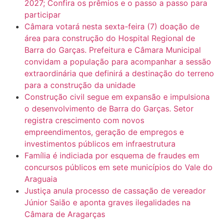
2027; Confira os prêmios e o passo a passo para
participar
Câmara votará nesta sexta-feira (7) doação de
área para construção do Hospital Regional de
Barra do Garças. Prefeitura e Câmara Municipal
convidam a população para acompanhar a sessão
extraordinária que definirá a destinação do terreno
para a construção da unidade
Construção civil segue em expansão e impulsiona
o desenvolvimento de Barra do Garças. Setor
registra crescimento com novos
empreendimentos, geração de empregos e
investimentos públicos em infraestrutura
Família é indiciada por esquema de fraudes em
concursos públicos em sete municípios do Vale do
Araguaia
Justiça anula processo de cassação de vereador
Júnior Saião e aponta graves ilegalidades na
Câmara de Aragarças