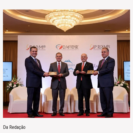
Da Redação