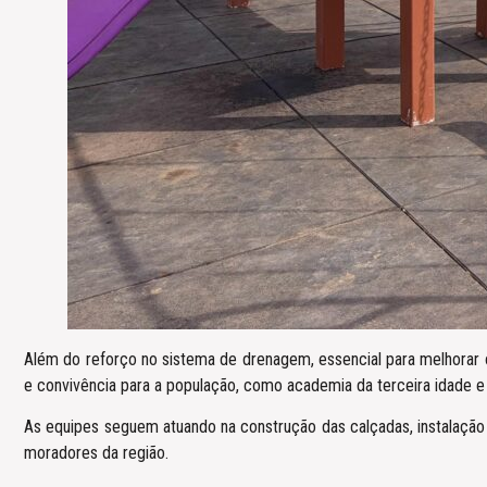
Além do reforço no sistema de drenagem, essencial para melhorar
e convivência para a população, como academia da terceira idade e p
As equipes seguem atuando na construção das calçadas, instalação 
moradores da região.