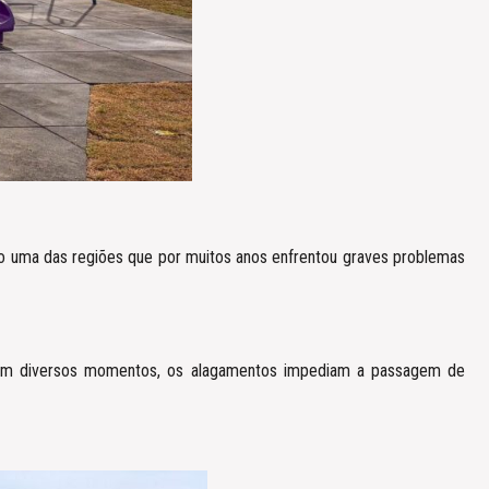
o uma das regiões que por muitos anos enfrentou graves problemas
. Em diversos momentos, os alagamentos impediam a passagem de