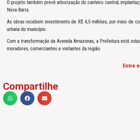
O projeto também prevê arborização do canteiro central, implantaç
Nova Barra.
As obras recebem investimento de R$ 4,5 milhões, por meio de conv
urbana do município.
Com a transformação da Avenida Amazonas, a Prefeitura está solu
moradores, comerciantes e visitantes da região.
Entre 
Compartilhe