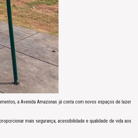
gamentos, a Avenida Amazonas já conta com novos espaços de lazer
roporcionar mais segurança, acessibilidade e qualidade de vida aos