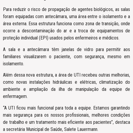
Para reduzir o risco de propagação de agentes biológicos, as salas
foram equipadas com antecâmara, uma área entre o isolamento e a
área externa. Essa estrutura funciona como zona de transição, onde
ocorre a descontaminação do ar e a troca de equipamentos de
proteção individual (EPI) usados pelos enfermeiros e médicos.
A sala e a antecâmara têm janelas de vidro para permitir aos
familiares visualizarem o paciente, com segurança, mesmo em
isolamento.
Além dessa nova estrutura, a área de UTI recebeu outras melhorias,
como novas instalações hidráulicas e elétricas, climatização do
ambiente e ampliação da ilha de manipulação da equipe de
enfermagem.
“A UTI ficou mais funcional para toda a equipe. Estamos garantindo
mais segurança para os nossos profissionais, melhores condições
de trabalho e um tratamento mais eficiente aos pacientes”, destaca
a secretária Municipal de Saúde, Salete Lauermann.