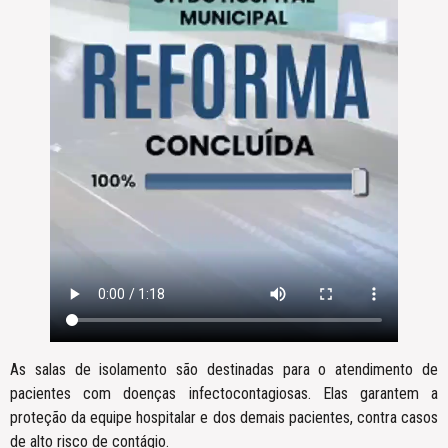
As salas de isolamento são destinadas para o atendimento de
pacientes com doenças infectocontagiosas. Elas garantem a
proteção da equipe hospitalar e dos demais pacientes, contra casos
de alto risco de contágio.