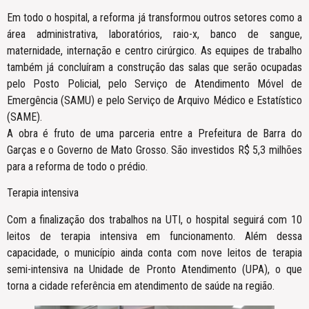
Em todo o hospital, a reforma já transformou outros setores como a
área administrativa, laboratórios, raio-x, banco de sangue,
maternidade, internação e centro cirúrgico. As equipes de trabalho
também já concluíram a construção das salas que serão ocupadas
pelo Posto Policial, pelo Serviço de Atendimento Móvel de
Emergência (SAMU) e pelo Serviço de Arquivo Médico e Estatístico
(SAME).
A obra é fruto de uma parceria entre a Prefeitura de Barra do
Garças e o Governo de Mato Grosso. São investidos R$ 5,3 milhões
para a reforma de todo o prédio.
Terapia intensiva
Com a finalização dos trabalhos na UTI, o hospital seguirá com 10
leitos de terapia intensiva em funcionamento. Além dessa
capacidade, o município ainda conta com nove leitos de terapia
semi-intensiva na Unidade de Pronto Atendimento (UPA), o que
torna a cidade referência em atendimento de saúde na região.