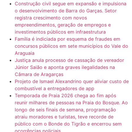
Construção civil segue em expansão e impulsiona
o desenvolvimento de Barra do Garças. Setor
registra crescimento com novos
empreendimentos, geração de empregos e
investimentos públicos em infraestrutura
Família é indiciada por esquema de fraudes em
concursos públicos em sete municípios do Vale do
Araguaia
Justiça anula processo de cassação de vereador
Júnior Saião e aponta graves ilegalidades na
Câmara de Aragarças
Projeto de Ismael Alexandrino quer aliviar custo de
combustível a entregadores de app
Temporada de Praia 2026 chega ao fim após
reunir milhares de pessoas na Praia do Bosque. Ao
longo de seis finais de semana, programação
atraiu moradores e turistas, teve recorde de
público com o Bonde do Tigrão e encerrou sem
ocorrências policiais