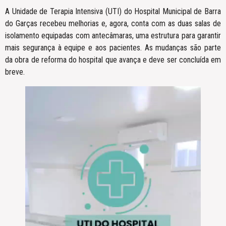
A Unidade de Terapia Intensiva (UTI) do Hospital Municipal de Barra
do Garças recebeu melhorias e, agora, conta com as duas salas de
isolamento equipadas com antecâmaras, uma estrutura para garantir
mais segurança à equipe e aos pacientes. As mudanças são parte
da obra de reforma do hospital que avança e deve ser concluída em
breve.