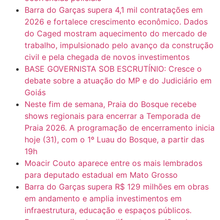
Barra do Garças supera 4,1 mil contratações em
2026 e fortalece crescimento econômico. Dados
do Caged mostram aquecimento do mercado de
trabalho, impulsionado pelo avanço da construção
civil e pela chegada de novos investimentos
BASE GOVERNISTA SOB ESCRUTÍNIO: Cresce o
debate sobre a atuação do MP e do Judiciário em
Goiás
Neste fim de semana, Praia do Bosque recebe
shows regionais para encerrar a Temporada de
Praia 2026. A programação de encerramento inicia
hoje (31), com o 1º Luau do Bosque, a partir das
19h
Moacir Couto aparece entre os mais lembrados
para deputado estadual em Mato Grosso
Barra do Garças supera R$ 129 milhões em obras
em andamento e amplia investimentos em
infraestrutura, educação e espaços públicos.