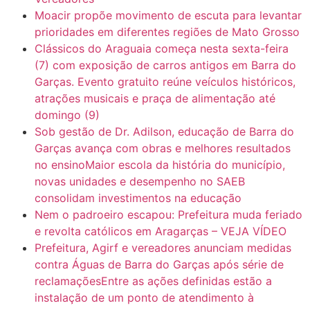
Moacir propõe movimento de escuta para levantar
prioridades em diferentes regiões de Mato Grosso
Clássicos do Araguaia começa nesta sexta-feira
(7) com exposição de carros antigos em Barra do
Garças. Evento gratuito reúne veículos históricos,
atrações musicais e praça de alimentação até
domingo (9)
Sob gestão de Dr. Adilson, educação de Barra do
Garças avança com obras e melhores resultados
no ensinoMaior escola da história do município,
novas unidades e desempenho no SAEB
consolidam investimentos na educação
Nem o padroeiro escapou: Prefeitura muda feriado
e revolta católicos em Aragarças – VEJA VÍDEO
Prefeitura, Agirf e vereadores anunciam medidas
contra Águas de Barra do Garças após série de
reclamaçõesEntre as ações definidas estão a
instalação de um ponto de atendimento à