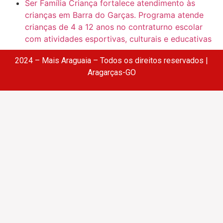
Ser Família Criança fortalece atendimento às
crianças em Barra do Garças. Programa atende
crianças de 4 a 12 anos no contraturno escolar
com atividades esportivas, culturais e educativas
2024 – Mais Araguaia – Todos os direitos reservados |
Aragarças-GO