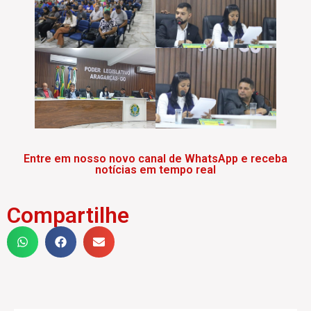
Entre em nosso novo canal de WhatsApp e receba
notícias em tempo real
Compartilhe