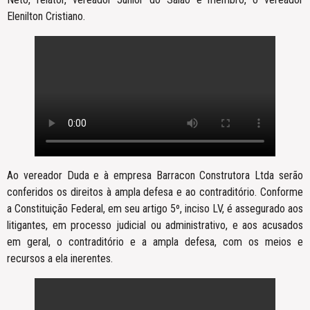
Elenilton Cristiano.
Ao vereador Duda e à empresa Barracon Construtora Ltda serão
conferidos os direitos à ampla defesa e ao contraditório. Conforme
a Constituição Federal, em seu artigo 5º, inciso LV, é assegurado aos
litigantes, em processo judicial ou administrativo, e aos acusados
em geral, o contraditório e a ampla defesa, com os meios e
recursos a ela inerentes.