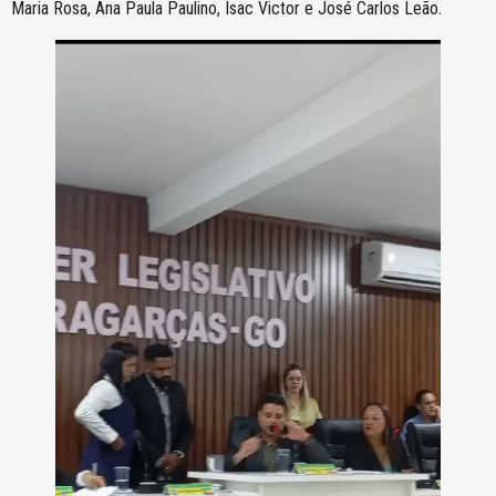
Maria Rosa, Ana Paula Paulino, Isac Victor e José Carlos Leão.