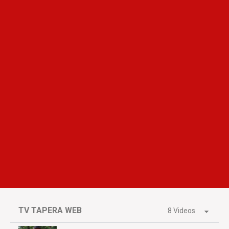
TV TAPERA WEB
8 Videos