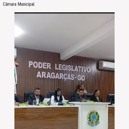
Câmara Municipal.