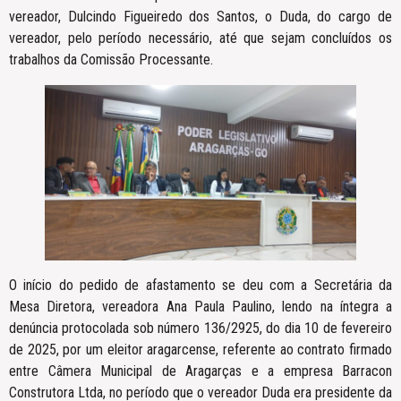
vereador, Dulcindo Figueiredo dos Santos, o Duda, do cargo de
vereador, pelo período necessário, até que sejam concluídos os
trabalhos da Comissão Processante.
O início do pedido de afastamento se deu com a Secretária da
Mesa Diretora, vereadora Ana Paula Paulino, lendo na íntegra a
denúncia protocolada sob número 136/2925, do dia 10 de fevereiro
de 2025, por um eleitor aragarcense, referente ao contrato firmado
entre Câmera Municipal de Aragarças e a empresa Barracon
Construtora Ltda, no período que o vereador Duda era presidente da