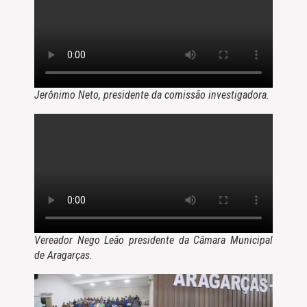
Jerônimo Neto, presidente da comissão investigadora.
Vereador Nego Leão presidente da Câmara Municipal
de Aragarças.