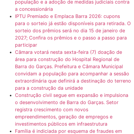
população e a adoção de medidas judiciais contra
a concessionária
IPTU Premiado e Emplaca Barra 2026: cupons
para o sorteio já estão disponíveis para retirada. O
sorteio dos prêmios será no dia 15 de janeiro de
2027; Confira os prêmios e o passo a passo para
participar
Câmara votará nesta sexta-feira (7) doação de
área para construção do Hospital Regional de
Barra do Garças. Prefeitura e Câmara Municipal
convidam a população para acompanhar a sessão
extraordinária que definirá a destinação do terreno
para a construção da unidade
Construção civil segue em expansão e impulsiona
o desenvolvimento de Barra do Garças. Setor
registra crescimento com novos
empreendimentos, geração de empregos e
investimentos públicos em infraestrutura
Família é indiciada por esquema de fraudes em