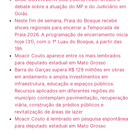
debate sobre a atuação do MP e do Judiciário em
Goiás
Neste fim de semana, Praia do Bosque recebe
shows regionais para encerrar a Temporada de
Praia 2026. A programação de encerramento inicia
hoje (31), com o 1º Luau do Bosque, a partir das
19h
Moacir Couto aparece entre os mais lembrados
para deputado estadual em Mato Grosso
Barra do Garças supera R$ 129 milhões em obras
em andamento e amplia investimentos em
infraestrutura, educação e espaços públicos.
Recursos aplicados em diferentes regiões do
município contemplam pavimentação, recuperação
viária, construção de prédios públicos e
revitalização de áreas de lazer
Moacir Couto é lembrado em pesquisa espontânea
para deputado estadual em Mato Grosso