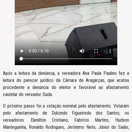
Após a leitura da denúncia, a vereadora Ana Paula Paulino fez a
leitura do parecer jurídico da Câmara de Aragarças, que acatou
procedente a denúncia do eleitor e favorável ao afastamento
cautelar do vereador Duda.
O próximo passo foi a votação nominal pelo afastamento. Votaram
pelo afastamento de Dulcindo Figueiredo dos Santos, os
vereadores: Elenilton Cristiano, Fabrício Martins, Hudson
Manteguinha, Ronaldo Rodrigues, Jerônimo Neto, Júnior do Saião,