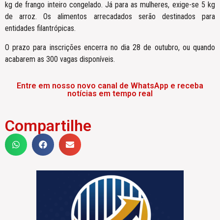
kg de frango inteiro congelado. Já para as mulheres, exige-se 5 kg
de arroz. Os alimentos arrecadados serão destinados para
entidades filantrópicas.
O prazo para inscrições encerra no dia 28 de outubro, ou quando
acabarem as 300 vagas disponíveis.
Entre em nosso novo canal de WhatsApp e receba
notícias em tempo real
Compartilhe