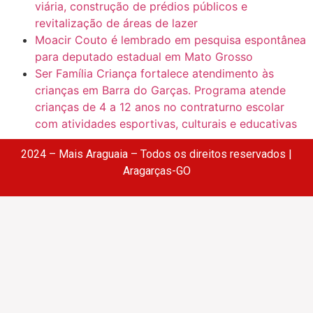
viária, construção de prédios públicos e
revitalização de áreas de lazer
Moacir Couto é lembrado em pesquisa espontânea
para deputado estadual em Mato Grosso
Ser Família Criança fortalece atendimento às
crianças em Barra do Garças. Programa atende
crianças de 4 a 12 anos no contraturno escolar
com atividades esportivas, culturais e educativas
2024 – Mais Araguaia – Todos os direitos reservados |
Aragarças-GO