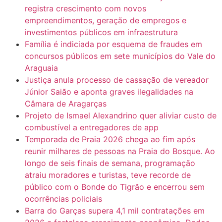
registra crescimento com novos
empreendimentos, geração de empregos e
investimentos públicos em infraestrutura
Família é indiciada por esquema de fraudes em
concursos públicos em sete municípios do Vale do
Araguaia
Justiça anula processo de cassação de vereador
Júnior Saião e aponta graves ilegalidades na
Câmara de Aragarças
Projeto de Ismael Alexandrino quer aliviar custo de
combustível a entregadores de app
Temporada de Praia 2026 chega ao fim após
reunir milhares de pessoas na Praia do Bosque. Ao
longo de seis finais de semana, programação
atraiu moradores e turistas, teve recorde de
público com o Bonde do Tigrão e encerrou sem
ocorrências policiais
Barra do Garças supera 4,1 mil contratações em