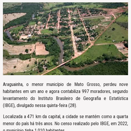
Araguainha, o menor município de Mato Grosso, perdeu nove
habitantes em um ano e agora contabiliza 997 moradores, segundo
levantamento do Instituto Brasileiro de Geografia e Estatística
(IBGE), divulgado nessa quinta-feira (28).
Localizada a 471 km da capital, a cidade se mantém como a quarta
menor do país há três anos. No censo realizado pelo IBGE, em 2022,
o município tinha 1.010 habitantes.