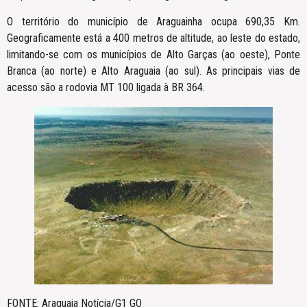
O território do município de Araguainha ocupa 690,35 Km.
Geograficamente está a 400 metros de altitude, ao leste do estado,
limitando-se com os municípios de Alto Garças (ao oeste), Ponte
Branca (ao norte) e Alto Araguaia (ao sul). As principais vias de
acesso são a rodovia MT 100 ligada à BR 364.
FONTE: Araguaia Notícia/G1 GO