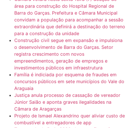
área para construção do Hospital Regional de
Barra do Garças. Prefeitura e Câmara Municipal
convidam a população para acompanhar a sessão
extraordinária que definirá a destinação do terreno
para a construção da unidade
Construção civil segue em expansão e impulsiona
o desenvolvimento de Barra do Garças. Setor
registra crescimento com novos
empreendimentos, geração de empregos e
investimentos públicos em infraestrutura
Família é indiciada por esquema de fraudes em
concursos públicos em sete municípios do Vale do
Araguaia
Justiça anula processo de cassação de vereador
Júnior Saião e aponta graves ilegalidades na
Câmara de Aragarças
Projeto de Ismael Alexandrino quer aliviar custo de
combustível a entregadores de app