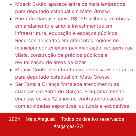
Moacir Couto aparece entre os mais lembrados
para deputado estadual em Mato Grosso
Barra do Garças supera R$ 129 milhões em obras
em andamento e amplia investimentos em
infraestrutura, educação e espaços públicos.
Recursos aplicados em diferentes regiões do
município contemplam pavimentação, recuperação
viária, construção de prédios públicos e
revitalização de áreas de lazer
Moacir Couto é lembrado em pesquisa espontânea
para deputado estadual em Mato Grosso
Ser Família Criança fortalece atendimento às
crianças em Barra do Garças. Programa atende
crianças de 4 a 12 anos no contraturno escolar
com atividades esportivas, culturais e educativas
2024 – Mais Araguaia – Todos os direitos reservados |
Aragarças-GO