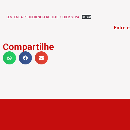
SENTENCA PROCEDENCIA ROLDAO X EBER SILVA
Baixar
Entre 
Compartilhe