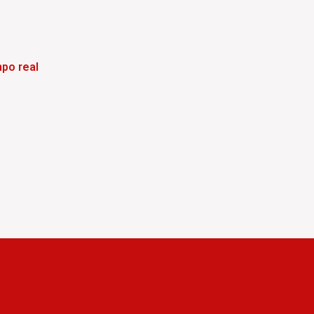
po real