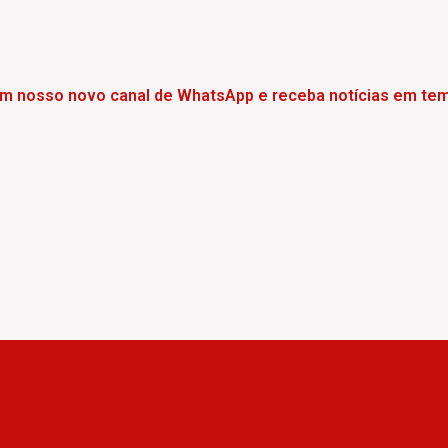
em nosso novo canal de WhatsApp e receba notícias em tem