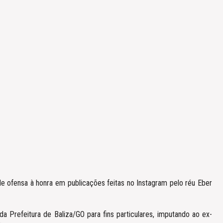
e ofensa à honra em publicações feitas no Instagram pelo réu Eber
 Prefeitura de Baliza/GO para fins particulares, imputando ao ex-