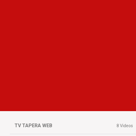
TV TAPERA WEB
8 Videos