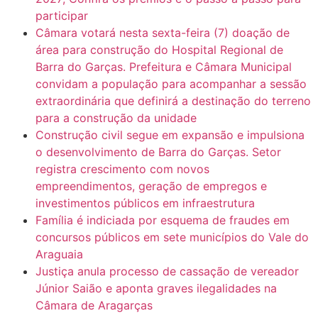
participar
Câmara votará nesta sexta-feira (7) doação de
área para construção do Hospital Regional de
Barra do Garças. Prefeitura e Câmara Municipal
convidam a população para acompanhar a sessão
extraordinária que definirá a destinação do terreno
para a construção da unidade
Construção civil segue em expansão e impulsiona
o desenvolvimento de Barra do Garças. Setor
registra crescimento com novos
empreendimentos, geração de empregos e
investimentos públicos em infraestrutura
Família é indiciada por esquema de fraudes em
concursos públicos em sete municípios do Vale do
Araguaia
Justiça anula processo de cassação de vereador
Júnior Saião e aponta graves ilegalidades na
Câmara de Aragarças