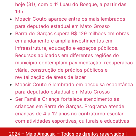
hoje (31), com o 1º Luau do Bosque, a partir das
19h
Moacir Couto aparece entre os mais lembrados
para deputado estadual em Mato Grosso
Barra do Garças supera R$ 129 milhões em obras
em andamento e amplia investimentos em
infraestrutura, educação e espaços públicos.
Recursos aplicados em diferentes regiões do
município contemplam pavimentação, recuperação
viária, construção de prédios públicos e
revitalização de áreas de lazer
Moacir Couto é lembrado em pesquisa espontânea
para deputado estadual em Mato Grosso
Ser Família Criança fortalece atendimento às
crianças em Barra do Garças. Programa atende
crianças de 4 a 12 anos no contraturno escolar
com atividades esportivas, culturais e educativas
2024 – Mais Araguaia – Todos os direitos reservados |