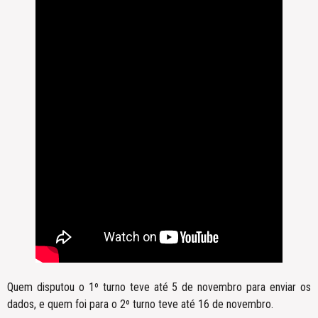
Quem disputou o 1º turno teve até 5 de novembro para enviar os
dados, e quem foi para o 2º turno teve até 16 de novembro.