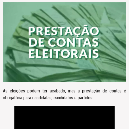
As eleições podem ter acabado, mas a prestação de contas é
obrigatória para candidatas, candidatos e partidos.