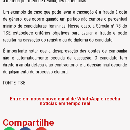
a matéria por meio de resoluções específicas.
Um exemplo de caso que pode levar à cassação é a fraude à cota
de gênero, que ocorre quando um partido não cumpre o percentual
mínimo de candidaturas femininas. Nesse caso, a Súmula nº 73 do
TSE estabelece critérios objetivos para avaliar a fraude e pode
resultar na cassação do registro ou do diploma do candidato.
É importante notar que a desaprovação das contas de campanha
não é automaticamente seguida de cassação. O candidato tem
direito à ampla defesa e ao contraditório, e a decisão final depende
do julgamento do processo eleitoral.
FONTE: TSE
Entre em nosso novo canal de WhatsApp e receba
notícias em tempo real
Compartilhe