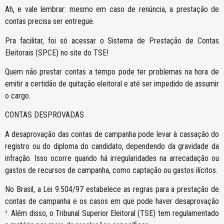
Ah, e vale lembrar: mesmo em caso de renúncia, a prestação de
contas precisa ser entregue.
Pra facilitar, foi só acessar o Sistema de Prestação de Contas
Eleitorais (SPCE) no site do TSE!
Quem não prestar contas a tempo pode ter problemas na hora de
emitir a certidão de quitação eleitoral e até ser impedido de assumir
o cargo.
CONTAS DESPROVADAS
A desaprovação das contas de campanha pode levar à cassação do
registro ou do diploma do candidato, dependendo da gravidade da
infração. Isso ocorre quando há irregularidades na arrecadação ou
gastos de recursos de campanha, como captação ou gastos ilícitos.
No Brasil, a Lei 9.504/97 estabelece as regras para a prestação de
contas de campanha e os casos em que pode haver desaprovação
¹. Além disso, o Tribunal Superior Eleitoral (TSE) tem regulamentado