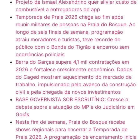
Projeto de Ismael Alexandrino quer aliviar custo de
combustível a entregadores de app
Temporada de Praia 2026 chega ao fim após
reunir milhares de pessoas na Praia do Bosque. Ao
longo de seis finais de semana, programação
atraiu moradores e turistas, teve recorde de
público com o Bonde do Tigrão e encerrou sem
ocorrências policiais
Barra do Garças supera 4,1 mil contratações em
2026 e fortalece crescimento econômico. Dados
do Caged mostram aquecimento do mercado de
trabalho, impulsionado pelo avanço da construção
civil e pela chegada de novos investimentos
BASE GOVERNISTA SOB ESCRUTÍNIO: Cresce o
debate sobre a atuação do MP e do Judiciário em
Goiás
Neste fim de semana, Praia do Bosque recebe
shows regionais para encerrar a Temporada de
Praia 2026. A programação de encerramento inicia