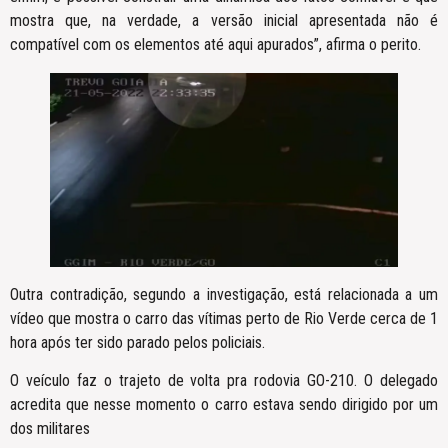
mostra que, na verdade, a versão inicial apresentada não é
compatível com os elementos até aqui apurados”, afirma o perito.
Outra contradição, segundo a investigação, está relacionada a um
vídeo que mostra o carro das vítimas perto de Rio Verde cerca de 1
hora após ter sido parado pelos policiais.
O veículo faz o trajeto de volta pra rodovia GO-210. O delegado
acredita que nesse momento o carro estava sendo dirigido por um
dos militares