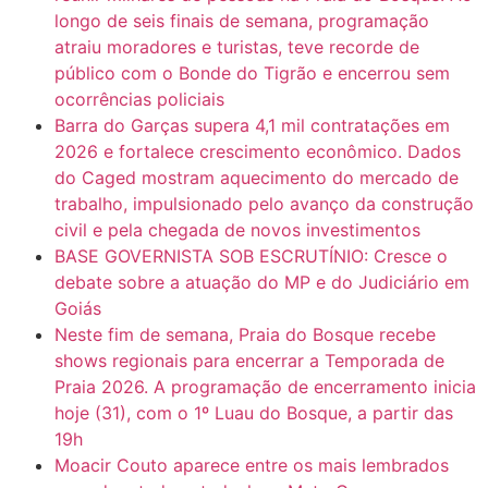
longo de seis finais de semana, programação
atraiu moradores e turistas, teve recorde de
público com o Bonde do Tigrão e encerrou sem
ocorrências policiais
Barra do Garças supera 4,1 mil contratações em
2026 e fortalece crescimento econômico. Dados
do Caged mostram aquecimento do mercado de
trabalho, impulsionado pelo avanço da construção
civil e pela chegada de novos investimentos
BASE GOVERNISTA SOB ESCRUTÍNIO: Cresce o
debate sobre a atuação do MP e do Judiciário em
Goiás
Neste fim de semana, Praia do Bosque recebe
shows regionais para encerrar a Temporada de
Praia 2026. A programação de encerramento inicia
hoje (31), com o 1º Luau do Bosque, a partir das
19h
Moacir Couto aparece entre os mais lembrados