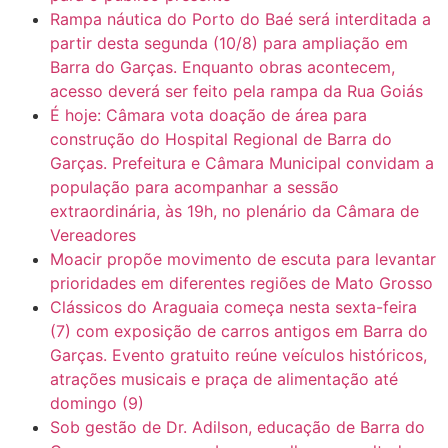
Rampa náutica do Porto do Baé será interditada a
partir desta segunda (10/8) para ampliação em
Barra do Garças. Enquanto obras acontecem,
acesso deverá ser feito pela rampa da Rua Goiás
É hoje: Câmara vota doação de área para
construção do Hospital Regional de Barra do
Garças. Prefeitura e Câmara Municipal convidam a
população para acompanhar a sessão
extraordinária, às 19h, no plenário da Câmara de
Vereadores
Moacir propõe movimento de escuta para levantar
prioridades em diferentes regiões de Mato Grosso
Clássicos do Araguaia começa nesta sexta-feira
(7) com exposição de carros antigos em Barra do
Garças. Evento gratuito reúne veículos históricos,
atrações musicais e praça de alimentação até
domingo (9)
Sob gestão de Dr. Adilson, educação de Barra do