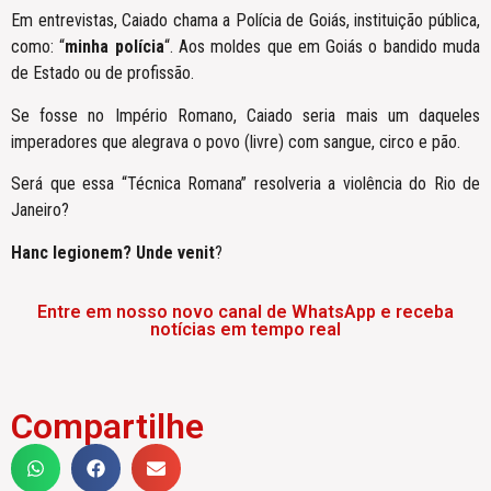
Em entrevistas, Caiado chama a Polícia de Goiás, instituição pública,
como: “
minha polícia
“. Aos moldes que em Goiás o bandido muda
de Estado ou de profissão.
Se fosse no Império Romano, Caiado seria mais um daqueles
imperadores que alegrava o povo (livre) com sangue, circo e pão.
Será que essa “Técnica Romana” resolveria a violência do Rio de
Janeiro?
Hanc legionem? Unde venit
?
Entre em nosso novo canal de WhatsApp e receba
notícias em tempo real
Compartilhe