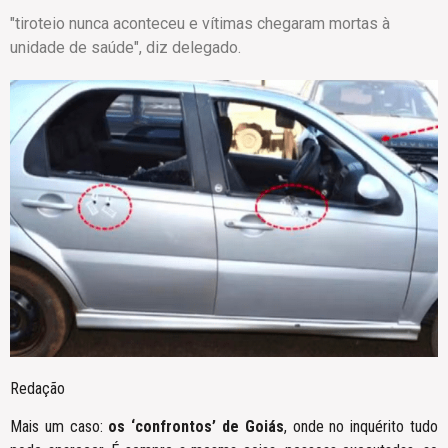
"tiroteio nunca aconteceu e vítimas chegaram mortas à
unidade de saúde", diz delegado.
Redação
Mais um caso:
os ‘confrontos’ de Goiás
, onde no inquérito tudo