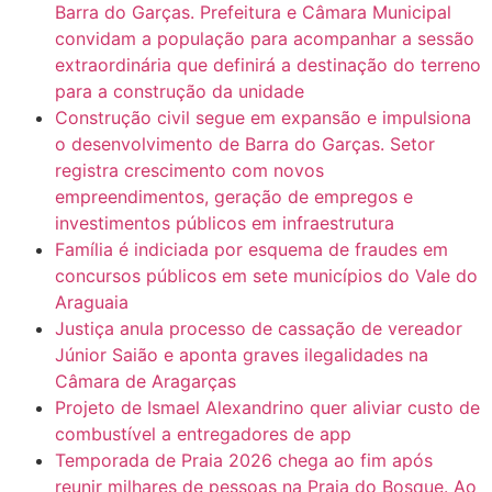
Barra do Garças. Prefeitura e Câmara Municipal
convidam a população para acompanhar a sessão
extraordinária que definirá a destinação do terreno
para a construção da unidade
Construção civil segue em expansão e impulsiona
o desenvolvimento de Barra do Garças. Setor
registra crescimento com novos
empreendimentos, geração de empregos e
investimentos públicos em infraestrutura
Família é indiciada por esquema de fraudes em
concursos públicos em sete municípios do Vale do
Araguaia
Justiça anula processo de cassação de vereador
Júnior Saião e aponta graves ilegalidades na
Câmara de Aragarças
Projeto de Ismael Alexandrino quer aliviar custo de
combustível a entregadores de app
Temporada de Praia 2026 chega ao fim após
reunir milhares de pessoas na Praia do Bosque. Ao